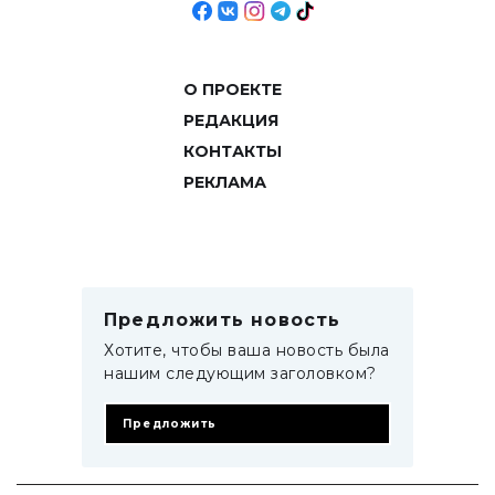
О ПРОЕКТЕ
РЕДАКЦИЯ
КОНТАКТЫ
РЕКЛАМА
Предложить новость
Хотите, чтобы ваша новость была
нашим следующим заголовком?
Предложить