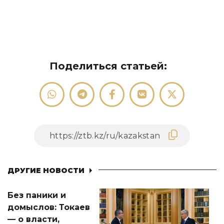
Поделиться статьей:
ДРУГИЕ НОВОСТИ
Без паники и
домыслов: Токаев
— о власти,