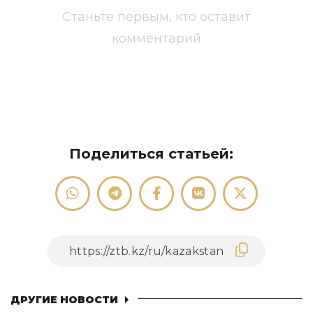
Станьте первым, кто оставит
комментарий
Поделиться статьей:
ДРУГИЕ НОВОСТИ