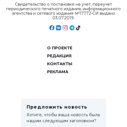
Свидетельство о постановке на учет, переучет
периодического печатного издания, информационного
агентства и сетевого издания №17772-СИ выдано
03.07.2019.
О ПРОЕКТЕ
РЕДАКЦИЯ
КОНТАКТЫ
РЕКЛАМА
Предложить новость
Хотите, чтобы ваша новость была
нашим следующим заголовком?