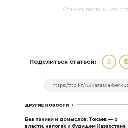
Станьте первым, кто ос
Поделиться статьей:
ДРУГИЕ НОВОСТИ
Без паники и домыслов: Токаев — о
власти, налогах и будущем Казахстана