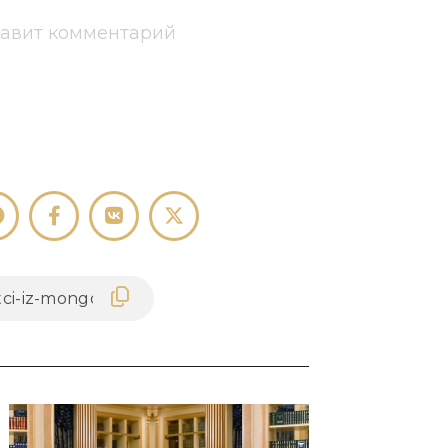
тавит комментарий