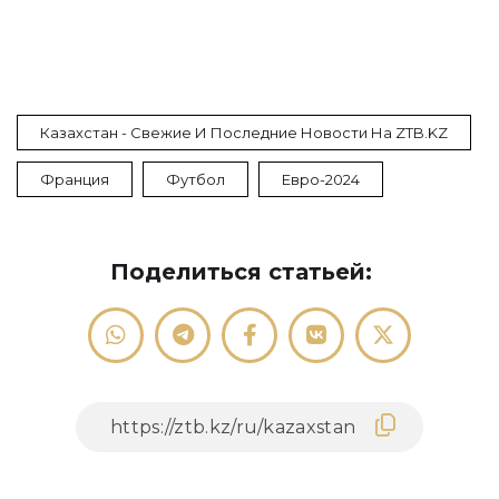
Казахстан - Свежие И Последние Новости На ZTB.KZ
Франция
Футбол
Евро-2024
Поделиться статьей: