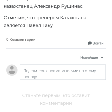
казахстанец Александр Рушинас.
Отметим, что тренером Казахстана
является Павел Таку.
0 Комментарии
Войти
Новейшие
Станьте первым, кто оставит
комментарий