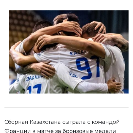
Сборная Казахстана сыграла с командой
Франции в матче за бронзовые медали