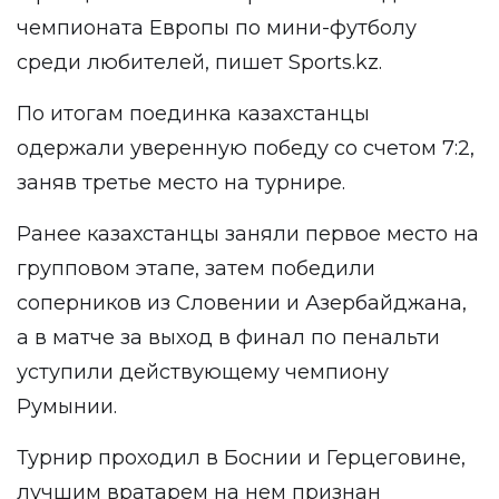
чемпионата Европы по мини-футболу
среди любителей, пишет
Sports.kz
.
По итогам поединка казахстанцы
одержали уверенную победу со счетом 7:2,
заняв третье место на турнире.
Ранее казахстанцы заняли первое место на
групповом этапе, затем победили
соперников из Словении и Азербайджана,
а в матче за выход в финал по пенальти
уступили действующему чемпиону
Румынии.
Турнир проходил в Боснии и Герцеговине,
лучшим вратарем на нем признан