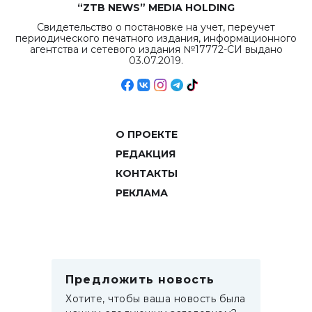
“ZTB NEWS” MEDIA HOLDING
Свидетельство о постановке на учет, переучет
периодического печатного издания, информационного
агентства и сетевого издания №17772-СИ выдано
03.07.2019.
О ПРОЕКТЕ
РЕДАКЦИЯ
КОНТАКТЫ
РЕКЛАМА
Предложить новость
Хотите, чтобы ваша новость была