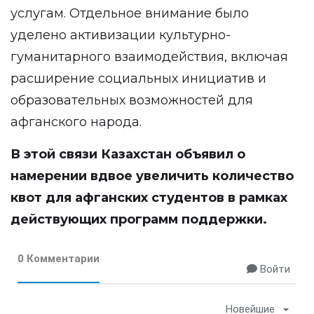
услугам. Отдельное внимание было
уделено активизации культурно-
гуманитарного взаимодействия, включая
расширение социальных инициатив и
образовательных возможностей для
афганского народа.
В этой связи Казахстан объявил о
намерении вдвое увеличить количество
квот для афганских студентов в рамках
действующих программ поддержки.
0 Комментарии
Войти
Новейшие