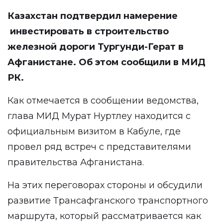
Казахстан подтвердил намерение
инвестировать в строительство
железной дороги Тургунди-Герат в
Афганистане. Об этом
сообщили
в МИД
РК.
Как отмечается в сообщении ведомства,
глава МИД Мурат Нуртлеу находится с
официальным визитом в Кабуле, где
провел ряд встреч с представителями
правительства Афганистана.
На этих переговорах стороны и обсудили
развитие Трансафганского транспортного
маршрута, который рассматривается как