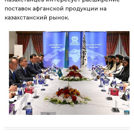
поставок афганской продукции на
казахстанский рынок.