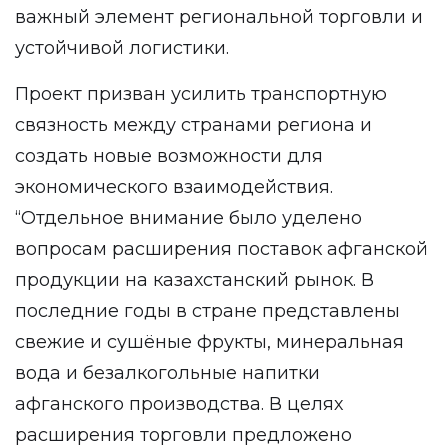
важный элемент региональной торговли и
устойчивой логистики.
Проект призван усилить транспортную
связность между странами региона и
создать новые возможности для
экономического взаимодействия.
“Отдельное внимание было уделено
вопросам расширения поставок афганской
продукции на казахстанский рынок. В
последние годы в стране представлены
свежие и сушёные фрукты, минеральная
вода и безалкогольные напитки
афганского производства. В целях
расширения торговли предложено