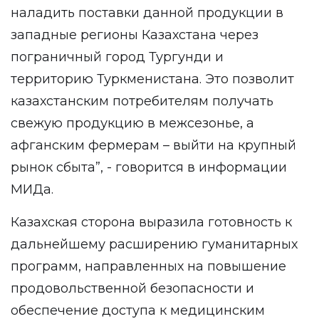
наладить поставки данной продукции в
западные регионы Казахстана через
пограничный город Тургунди и
территорию Туркменистана. Это позволит
казахстанским потребителям получать
свежую продукцию в межсезонье, а
афганским фермерам – выйти на крупный
рынок сбыта”, - говорится в информации
МИДа.
Казахская сторона выразила готовность к
дальнейшему расширению гуманитарных
программ, направленных на повышение
продовольственной безопасности и
обеспечение доступа к медицинским