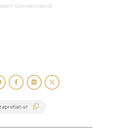
тавит комментарий