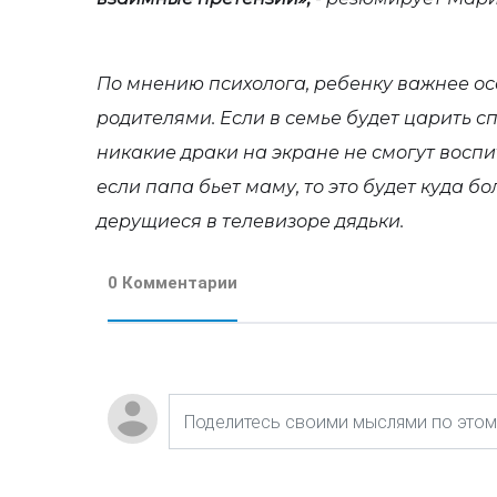
По мнению психолога, ребенку важнее ос
родителями. Если в семье будет царить с
никакие драки на экране не смогут воспи
если папа бьет маму, то это будет куда 
дерущиеся в телевизоре дядьки.
0 Комментарии