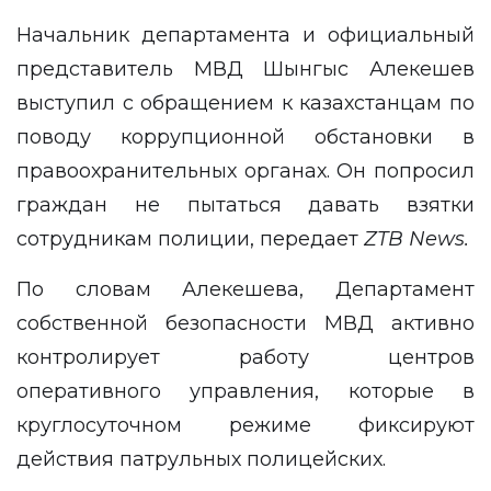
Начальник департамента и официальный
представитель МВД Шынгыс Алекешев
выступил с обращением к казахстанцам по
поводу коррупционной обстановки в
правоохранительных органах. Он попросил
граждан не пытаться давать взятки
сотрудникам полиции, передает
ZTB
News
.
По словам Алекешева, Департамент
собственной безопасности МВД активно
контролирует работу центров
оперативного управления, которые в
круглосуточном режиме фиксируют
действия патрульных полицейских.