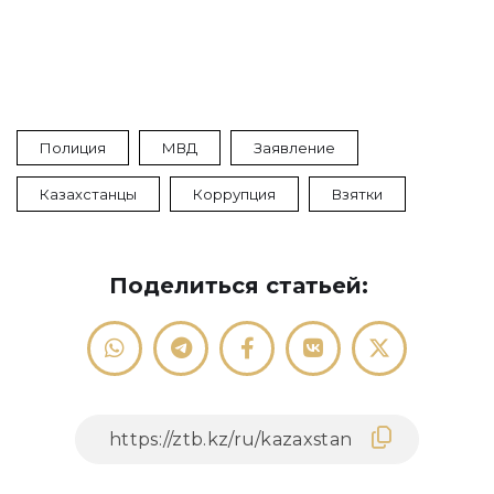
Полиция
МВД
Заявление
Казахстанцы
Коррупция
Взятки
Поделиться статьей: