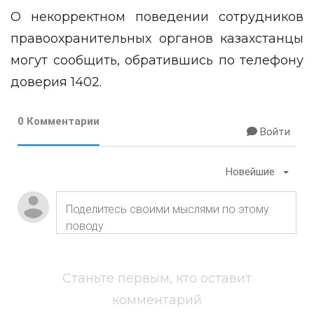
О некорректном поведении сотрудников
правоохранительных органов казахстанцы
могут сообщить, обратившись по телефону
доверия 1402.
0 Комментарии
Войти
Новейшие
Станьте первым, кто оставит
комментарий