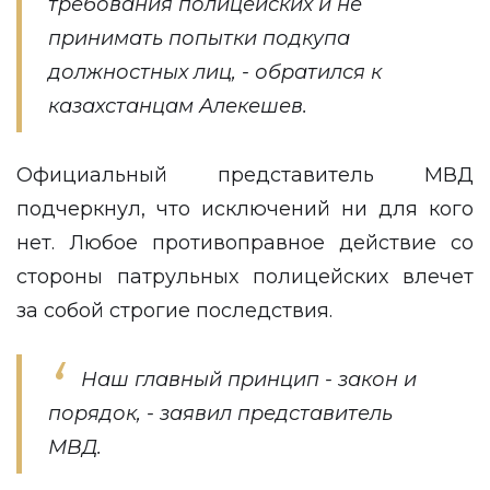
требования полицейских и не
принимать попытки подкупа
должностных лиц, - обратился к
казахстанцам Алекешев.
Официальный представитель МВД
подчеркнул, что исключений ни для кого
нет. Любое противоправное действие со
стороны патрульных полицейских влечет
за собой строгие последствия.
Наш главный принцип - закон и
порядок, - заявил представитель
МВД.