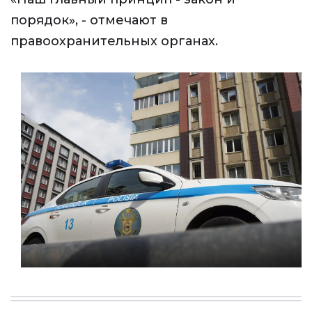
порядок», - отмечают в
правоохранительных органах.