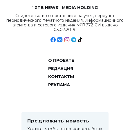
“ZTB NEWS” MEDIA HOLDING
Свидетельство о постановке на учет, переучет
периодического печатного издания, информационного
агентства и сетевого издания №17772-СИ выдано
03.07.2019.
О ПРОЕКТЕ
РЕДАКЦИЯ
КОНТАКТЫ
РЕКЛАМА
Предложить новость
Хотите, чтобы ваша новость была