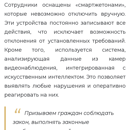
Сотрудники оснащены «смартжетонами»,
которые невозможно отключить вручную.
Эти устройства постоянно записывают все
действия, что исключает возможность
отклонения от установленных требований.
Кроме того, используется система,
анализирующая данные из камер
видеонаблюдения, интегрированная с
искусственным интеллектом. Это позволяет
выявлять любые нарушения и оперативно
реагировать на них.
Призываем граждан соблюдать
закон, выполнять законные