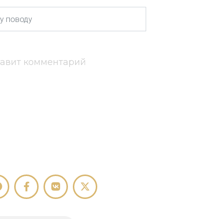
тавит комментарий