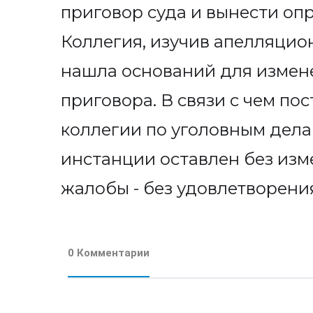
приговор суда и вынести оп
Коллегия, изучив апелляцио
нашла оснований для измен
приговора. В связи с чем п
коллегии по уголовным дела
инстанции оставлен без из
жалобы - без удовлетворени
0 Комментарии