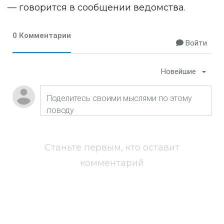
— говорится в сообщении ведомства.
0 Комментарии
Войти
Новейшие
Станьте первым, кто оставит
комментарий