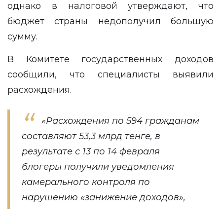
однако в налоговой утверждают, что
бюджет страны недополучил большую
сумму.
В Комитете государственных доходов
сообщили, что специалисты выявили
расхождения.
«Расхождения по 594 гражданам
составляют 53,3 млрд тенге, в
результате с 13 по 14 февраля
блогеры получили уведомления
камерального контроля по
нарушению «занижение доходов»,