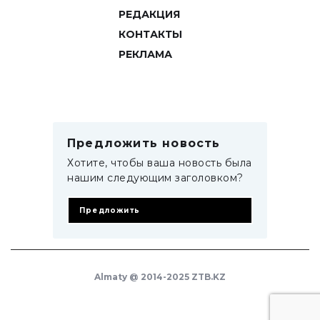
РЕДАКЦИЯ
КОНТАКТЫ
РЕКЛАМА
Предложить новость
Хотите, чтобы ваша новость была
нашим следующим заголовком?
Предложить
Almaty @ 2014-2025 ZTB.KZ