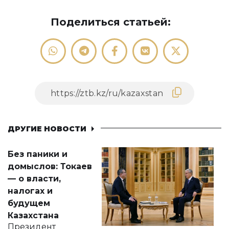
Поделиться статьей:
ДРУГИЕ НОВОСТИ
Без паники и
домыслов: Токаев
— о власти,
налогах и
будущем
Казахстана
Президент