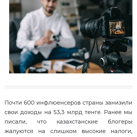
Почти 600 инфлюенсеров страны занизили
свои доходы на 53,3 млрд тенге. Ранее мы
писали, что казахстанские блогеры
жалуются на слишком высокие налоги,