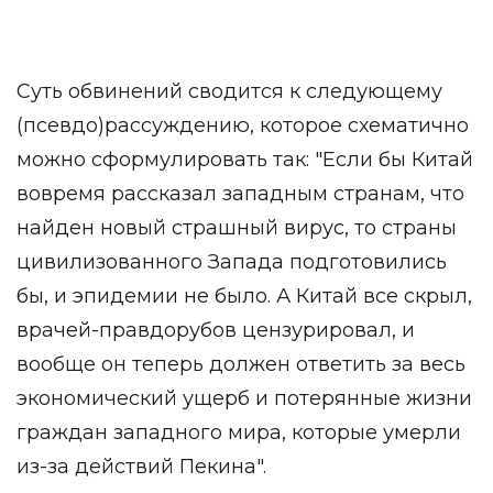
Суть обвинений сводится к следующему
(псевдо)рассуждению, которое схематично
можно сформулировать так: "Если бы Китай
вовремя рассказал западным странам, что
найден новый страшный вирус, то страны
цивилизованного Запада подготовились
бы, и эпидемии не было. А Китай все скрыл,
врачей-правдорубов цензурировал, и
вообще он теперь должен ответить за весь
экономический ущерб и потерянные жизни
граждан западного мира, которые умерли
из-за действий Пекина".