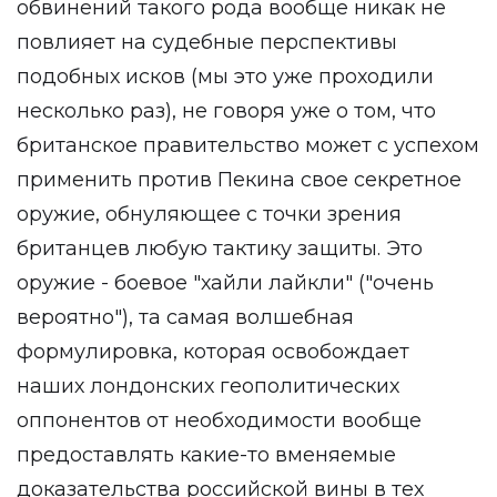
обвинений такого рода вообще никак не
повлияет на судебные перспективы
подобных исков (мы это уже проходили
несколько раз), не говоря уже о том, что
британское правительство может с успехом
применить против Пекина свое секретное
оружие, обнуляющее с точки зрения
британцев любую тактику защиты. Это
оружие - боевое "хайли лайкли" ("очень
вероятно"), та самая волшебная
формулировка, которая освобождает
наших лондонских геополитических
оппонентов от необходимости вообще
предоставлять какие-то вменяемые
доказательства российской вины в тех