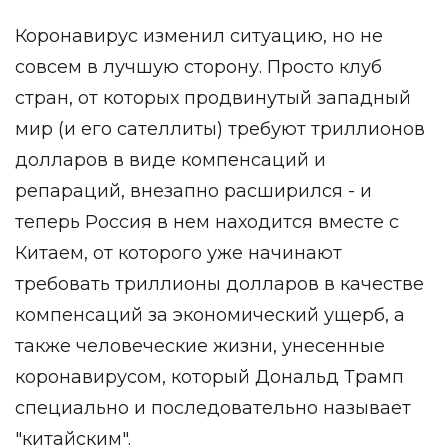
Коронавирус изменил ситуацию, но не
совсем в лучшую сторону. Просто клуб
стран, от которых продвинутый западный
мир (и его сателлиты) требуют триллионов
долларов в виде компенсаций и
репараций, внезапно расширился - и
теперь Россия в нем находится вместе с
Китаем, от которого уже начинают
требовать триллионы долларов в качестве
компенсаций за экономический ущерб, а
также человеческие жизни, унесенные
коронавирусом, который Дональд Трамп
специально и последовательно называет
"китайским".