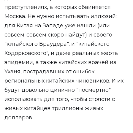
преступлениях, в которых обвиняется
Москва. Не нужно испытывать иллюзий:
для Китая на Западе уже нашли (или
совсем-совсем скоро найдут) и своего
"китайского Браудера", и "китайского
Ходорковского", и даже реальных жертв
эпидемии, а также китайских врачей из
Уханя, пострадавших от ошибок
региональных китайских чиновников. И их
будут довольно цинично "посмертно"
использовать для того, чтобы стрясти с
живых китайцев триллионы живых
долларов.