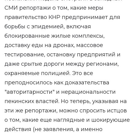
СМИ репортажи о том, какие меры
правительство КНР предпринимает для
борьбы с эпидемией, включая
блокированные жилые комплексы,
доставку еды на дронах, массовое
тестирование, остановку предприятий и
даже срытые дороги между регионами,
охраняемые полицией. Это все
преподносилось как доказательства
"авторитарности" и нерациональности
пекинских властей. Но теперь, указывая на
эти же репортажи, можно спросить истцов
о том, какие еще наглядные и шокирующие
действия (не заявления, а именно