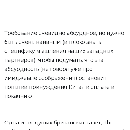
Требование очевидно абсурдное, но нужно
быть очень наивным (и плохо знать
специфику мышления наших западных
партнеров), чтобы подумать, что эта
абсурдность (не говоря уже про
имиджевые соображения) остановит
попытки принуждения Китая к оплате и
покаянию.
Одна из ведущих британских газет, The