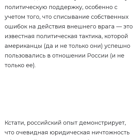
политическую поддержку, особенно с
учетом того, что списывание собственных
ошибок на действия внешнего врага — это
известная политическая тактика, которой
американцы (да и не только они) успешно
пользовались в отношении России (и не
только ее).
Кстати, российский опыт демонстрирует,
что очевидная юридическая ничтожность