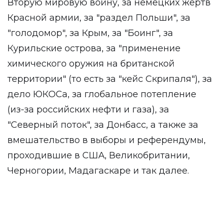
Вторую мировую войну, за немецких жертв
Красной армии, за "раздел Польши", за
"голодомор", за Крым, за "Боинг", за
Курильские острова, за "применение
химического оружия на британской
территории" (то есть за "кейс Скрипаля"), за
дело ЮКОСа, за глобальное потепление
(из-за российских нефти и газа), за
"Северный поток", за Донбасс, а также за
вмешательство в выборы и референдумы,
проходившие в США, Великобритании,
Черногории, Мадагаскаре и так далее.