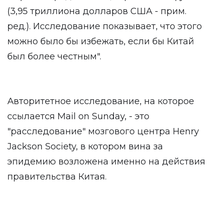
(3,95 триллиона долларов США - прим.
ред.). Исследование показывает, что этого
можно было бы избежать, если бы Китай
был более честным".
Авторитетное исследование, на которое
ссылается Mail on Sunday, - это
"расследование" мозгового центра Henry
Jackson Society, в котором вина за
эпидемию возложена именно на действия
правительства Китая.