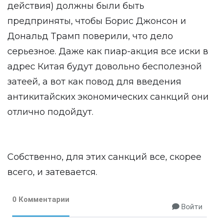
действия) должны были быть
предприняты, чтобы Борис Джонсон и
Дональд Трамп поверили, что дело
серьезное. Даже как пиар-акция все иски в
адрес Китая будут довольно бесполезной
затеей, а вот как повод для введения
антикитайских экономических санкций они
отлично подойдут.
Собственно, для этих санкций все, скорее
всего, и затевается.
0 Комментарии
Войти