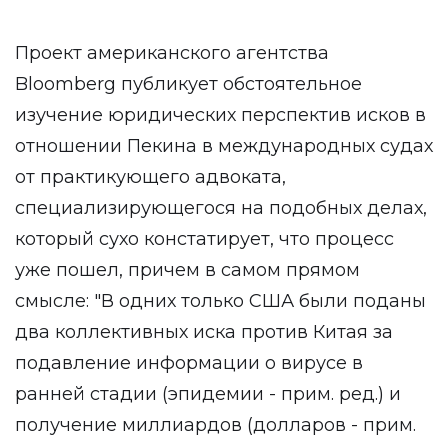
Проект американского агентства
Bloomberg публикует обстоятельное
изучение юридических перспектив исков в
отношении Пекина в международных судах
от практикующего адвоката,
специализирующегося на подобных делах,
который сухо констатирует, что процесс
уже пошел, причем в самом прямом
смысле: "В одних только США были поданы
два коллективных иска против Китая за
подавление информации о вирусе в
ранней стадии (эпидемии - прим. ред.) и
получение миллиардов (долларов - прим.