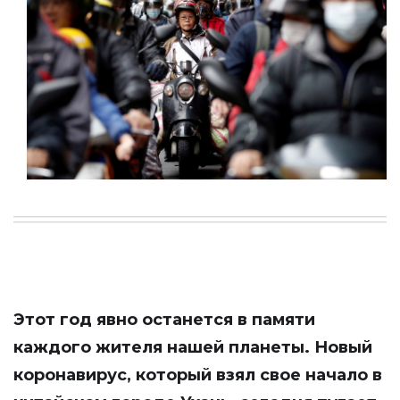
Этот год явно останется в памяти
каждого жителя нашей планеты. Новый
коронавирус, который взял свое начало в