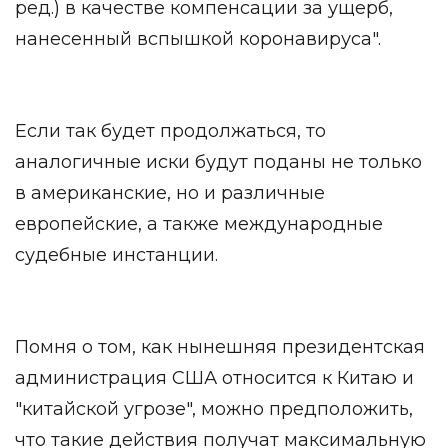
ред.) в качестве компенсации за ущерб,
нанесенный вспышкой коронавируса".
Если так будет продолжаться, то
аналогичные иски будут поданы не только
в американские, но и различные
европейские, а также международные
судебные инстанции.
Помня о том, как нынешняя президентская
администрация США относится к Китаю и
"китайской угрозе", можно предположить,
что такие действия получат максимальную