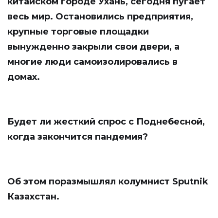
китайском городе Ухань, сегодня пугает
весь мир. Остановились предприятия,
крупные торговые площадки
вынужденно закрыли свои двери, а
многие люди самоизолировались в
домах.
Будет ли жесткий спрос с Поднебесной,
когда закончится пандемия?
Об этом поразмышлял колумнист
Sputnik
Казахстан
.