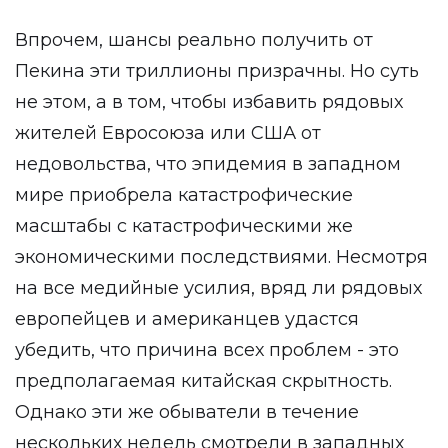
Впрочем, шансы реально получить от
Пекина эти триллионы призрачны. Но суть
не этом, а в том, чтобы избавить рядовых
жителей Евросоюза или США от
недовольства, что эпидемия в западном
мире приобрела катастрофические
масштабы с катастрофическими же
экономическими последствиями. Несмотря
на все медийные усилия, вряд ли рядовых
европейцев и американцев удастся
убедить, что причина всех проблем - это
предполагаемая китайская скрытность.
Однако эти же обыватели в течение
нескольких недель смотрели в западных