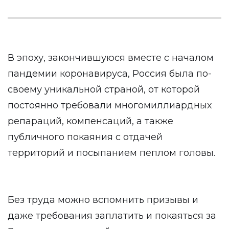
В эпоху, закончившуюся вместе с началом
пандемии коронавируса, Россия была по-
своему уникальной страной, от которой
постоянно требовали многомиллиардных
репараций, компенсаций, а также
публичного покаяния с отдачей
территорий и посыпанием пеплом головы.
Без труда можно вспомнить призывы и
даже требования заплатить и покаяться за