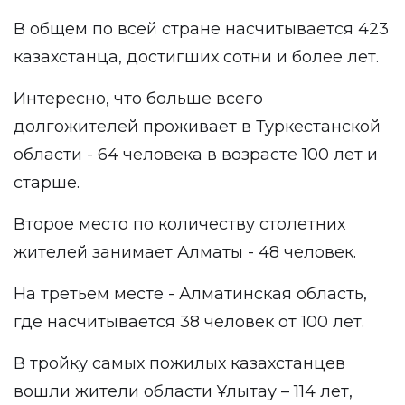
В общем по всей стране насчитывается 423
казахстанца, достигших сотни и более лет.
Интересно, что больше всего
долгожителей проживает в Туркестанской
области - 64 человека в возрасте 100 лет и
старше.
Второе место по количеству столетних
жителей занимает Алматы - 48 человек.
На третьем месте - Алматинская область,
где насчитывается 38 человек от 100 лет.
В тройку самых пожилых казахстанцев
вошли жители области Ұлытау – 114 лет,