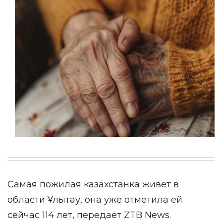
Самая пожилая казахстанка живет в
области Ұлытау, она уже отметила ей
сейчас 114 лет, передаёт
ZTB News
.