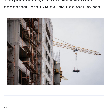
продавали разным лицам несколько раз