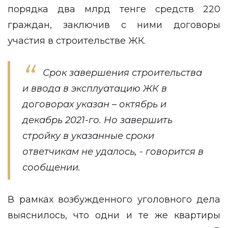
порядка два млрд тенге средств 220
граждан, заключив с ними договоры
участия в строительстве ЖК.
Срок завершения строительства
и ввода в эксплуатацию ЖК в
договорах указан – октябрь и
декабрь 2021-го. Но завершить
стройку в указанные сроки
ответчикам не удалось, - говорится в
сообщении.
В рамках возбужденного уголовного дела
выяснилось, что одни и те же квартиры