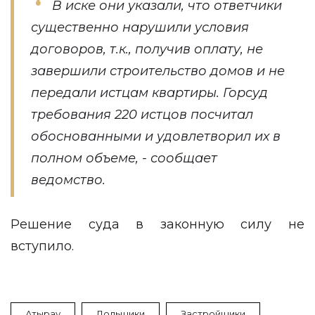
В иске они указали, что ответчики
существенно нарушили условия
договоров, т.к., получив оплату, не
завершили строительство домов и не
передали истцам квартиры. Горсуд
требования 220 истцов посчитал
обоснованными и удовлетворил их в
полном объеме, - сообщает
ведомство.
Решение суда в законную силу не
вступило.
Атырау
Дольщики
Застройщики