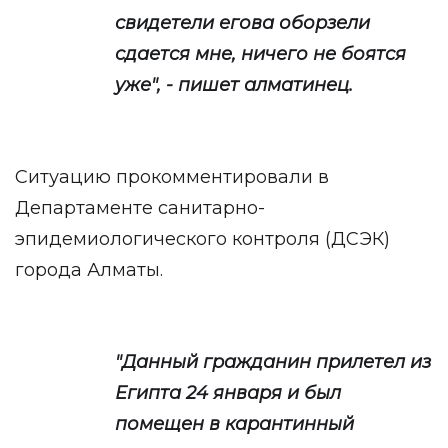
свидетели егова оборзели
сдается мне, ничего не боятся
уже", - пишет алматинец.
Ситуацию прокомментировали в
Департаменте санитарно-
эпидемиологического контроля (ДСЭК)
города Алматы.
"Данный гражданин прилетел из
Египта 24 января и был
помещен в карантинный