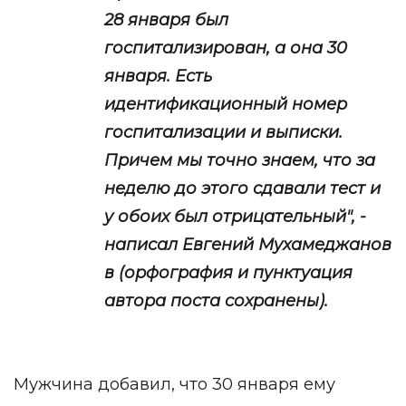
28 января был
госпитализирован, а она 30
января. Есть
идентификационный номер
госпитализации и выписки.
Причем мы точно знаем, что за
неделю до этого сдавали тест и
у обоих был отрицательный", -
написал Евгений Мухамеджанов
в (орфография и пунктуация
автора поста сохранены).
Мужчина добавил, что 30 января ему