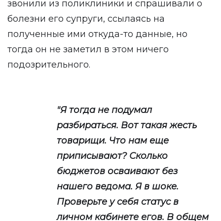
звонили из поликлиники и спрашивали о
болезни его супруги, ссылаясь на
полученные ими откуда-то данные, но
тогда он не заметил в этом ничего
подозрительного.
"Я тогда не подумал
разбираться. Вот такая жесть
товарищи. Что нам еще
приписывают? Сколько
бюджетов осваивают без
нашего ведома. Я в шоке.
Проверьте у себя статус в
личном кабинете егов. В общем