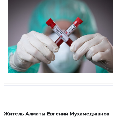
Житель Алматы Евгений Мухамеджанов