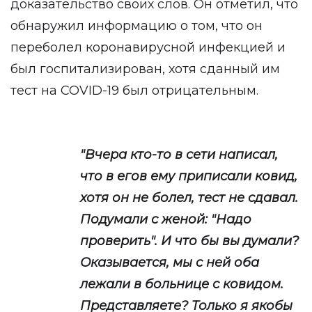
доказательство своих слов. Он отметил, что
обнаружил информацию о том, что он
переболел коронавирусной инфекцией и
был госпитализирован, хотя сданный им
тест на COVID-19 был отрицательным.
"Вчера кто-то в сети написал,
что в егов ему приписали ковид,
хотя он не болел, тест не сдавал.
Подумали с женой: "Надо
проверить". И что бы вы думали?
Оказывается, мы с ней оба
лежали в больнице с ковидом.
Представляете? Только я якобы