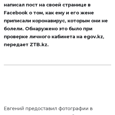
написал
пост
на своей странице в
Facebook о том, как ему и его жене
приписали коронавирус, которым они не
болели. Обнаружено это было при
проверке личного кабинета на egov.kz,
передает
ZTB.kz
.
Евгений предоставил фотографии в