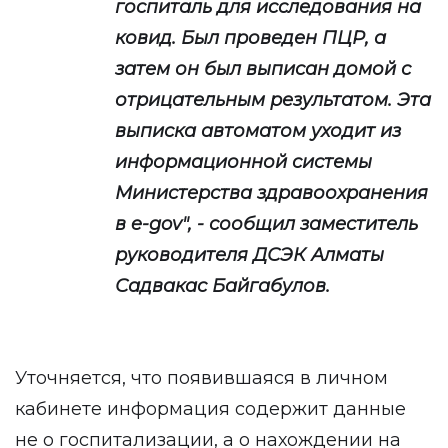
госпиталь для исследования на
ковид. Был проведен ПЦР, а
затем он был выписан домой с
отрицательным результатом. Эта
выписка автоматом уходит из
информационной системы
Министерства здравоохранения
в e-gov", - сообщил заместитель
руководителя ДСЭК Алматы
Садвакас Байгабулов.
Уточняется, что появившаяся в личном
кабинете информация содержит данные
не о госпитализации, а о нахождении на