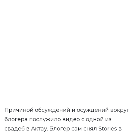
Причиной обсуждений и осуждений вокруг
блогера послужило видео с одной из
свадеб в Актау. Блогер сам снял Stories в