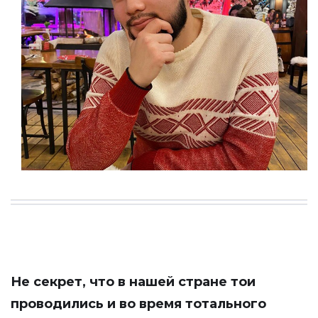
Не секрет, что в нашей стране тои
проводились и во время тотального