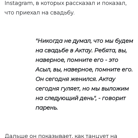
Instagram, в которых рассказал и показал,
что приехал на свадьбу.
"Никогда не думал, что мы будем
на свадьбе в Актау. Ребята, вы,
наверное, помните его - это
Асыл, вы, наверное, помните его.
Он сегодня женился. Актау
сегодня гуляет, но мы выложим
на следующий день", - говорит
парень.
Дальше он показывает, как танцует на