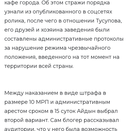
кафе города. Об этом стражи порядка
узнали из опубликованного в соцсетях
ролика, после чего в отношении Тусупова,
его друзей и хозяина заведения были
составлены административные протоколы
за нарушение режима чрезвычайного
положения, введенного на тот момент на
территории всей страны.
Между наказанием в виде штрафа в
размере 10 МРП и административным
арестом сроком в 15 суток Айдын выбрал
второй вариант. Сам блогер рассказывал
аудитории, что у него была возможность