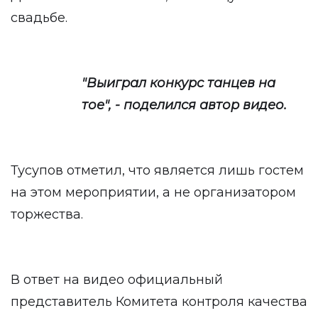
свадьбе.
"Выиграл конкурс танцев на
тое", - поделился автор видео.
Тусупов отметил, что является лишь гостем
на этом мероприятии, а не организатором
торжества.
В ответ на видео официальный
представитель Комитета контроля качества