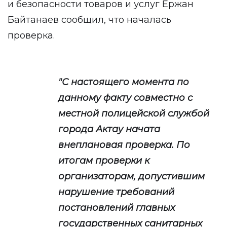
и безопасности товаров и услуг Ержан
Байтанаев сообщил, что началась
проверка.
"С настоящего момента по
данному факту совместно с
местной полицейской службой
города Актау начата
внеплановая проверка. По
итогам проверки к
организаторам, допустившим
нарушение требований
постановлений главных
государственных санитарных