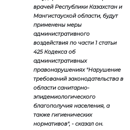
врачей Республики Казахстан и
Мангистауской области, будут
применены меры
административного
воздействия по части 1 статьи
425 Кодекса об
административных
правонарушениях "Нарушение
требований законодательства в
области санитарно-
эпидемиологического
благополучия населения, а
также гигиенических
нормативов", - сказал он.