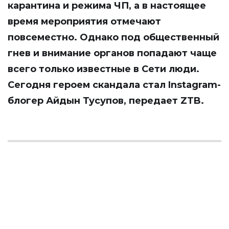
карантина и режима ЧП, а в настоящее
время мероприятия отмечают
повсеместно. Однако под общественный
гнев и внимание органов попадают чаще
всего только известные в Сети люди.
Сегодня героем скандала стал Instagram-
блогер Айдын Тусупов, передает
ZTB
.