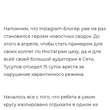
Напомним, что Instagram-блогер уже не раз
становился героем новостных сводок. До
этого в апреле, чтобы стать примером для
своих коллег по Инстаграм цеху, да и для
всей своей большой аудитории в Сети,
Тусупов отсидел 15 суток ареста за
нарушение карантинного режима.
Началось все с того, что ребята в узком
кругу изолировано отдыхали в одном из