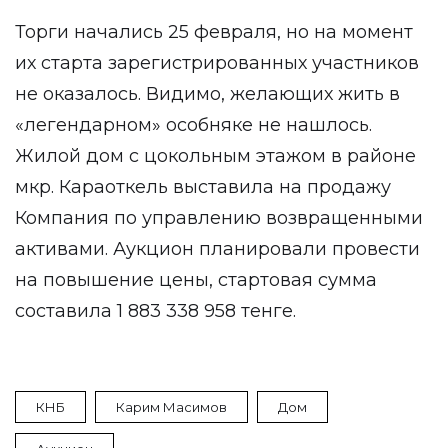
Торги начались 25 февраля, но на момент
их старта зарегистрированных участников
не оказалось. Видимо, желающих жить в
«легендарном» особняке не нашлось.
Жилой дом с цокольным этажом в районе
мкр. Караоткель выставила на продажу
Компания по управлению возвращенными
активами. Аукцион планировали провести
на повышение цены, стартовая сумма
составила 1 883 338 958 тенге.
КНБ
Карим Масимов
Дом