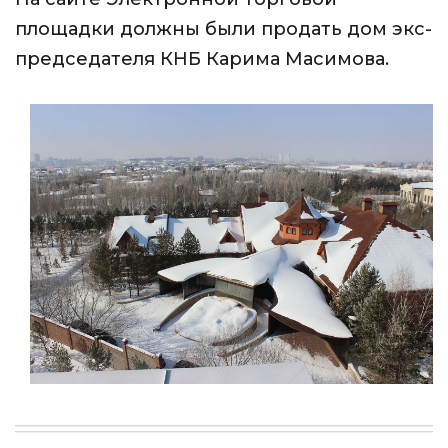
площадки должны были продать дом экс-
председателя КНБ Карима Масимова.