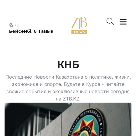
°C
Бейсенбі, 6 Тамыз
КНБ
Последние Новости Казахстана о политике, жизни,
экономике и спорте. Будьте в Курсе - читайте
свежие события и эксклюзивные новости сегодня
на ZTB.KZ.