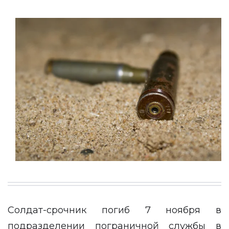
Солдат-срочник погиб 7 ноября в
подразделении пограничной службы в