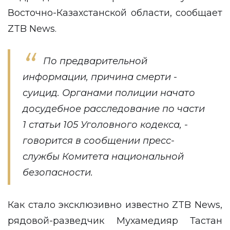
Восточно-Казахстанской области, сообщает
ZTB News
.
По предварительной
информации, причина смерти -
суицид. Органами полиции начато
досудебное расследование по части
1 статьи 105 Уголовного кодекса, -
говорится в сообщении пресс-
службы Комитета национальной
безопасности.
Как стало эксклюзивно известно
ZTB News
,
рядовой-разведчик Мухамедияр Тастан