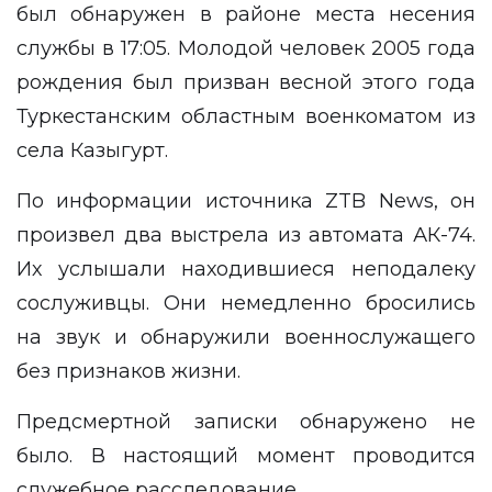
был обнаружен в районе места несения
службы в 17:05. Молодой человек 2005 года
рождения был призван весной этого года
Туркестанским областным военкоматом из
села Казыгурт.
По информации источника
ZTB News
, он
произвел два выстрела из автомата АК-74.
Их услышали находившиеся неподалеку
сослуживцы. Они немедленно бросились
на звук и обнаружили военнослужащего
без признаков жизни.
Предсмертной записки обнаружено не
было. В настоящий момент проводится
служебное расследование.