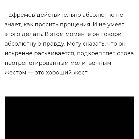
- Ефремов действительно абсолютно не
знает, как просить прощения. И не умеет
этого делать. В этом моменте он говорит
абсолютную правду. Могу сказать, что он
искренне раскаивается, подкрепляет слова
неотрепетированным молитвенным
жестом — это хороший жест.