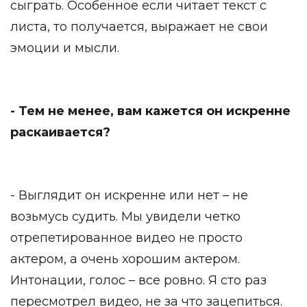
сыграть. Особенное если читает текст с
листа, то получается, выражает не свои
эмоции и мысли.
- Тем не менее, вам кажется он искренне
раскаивается?
- Выглядит он искренне или нет – не
возьмусь судить. Мы увидели четко
отрепетированное видео не просто
актером, а очень хорошим актером.
Интонации, голос – все ровно. Я сто раз
пересмотрел видео, не за что зацепиться.