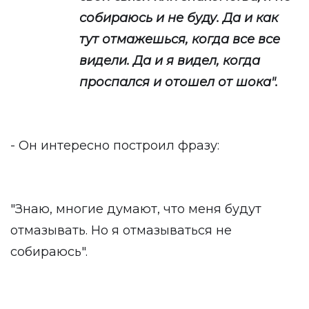
собираюсь и не буду. Да и как
тут отмажешься, когда все все
видели. Да и я видел, когда
проспался и отошел от шока".
- Он интересно построил фразу:
"Знаю, многие думают, что меня будут
отмазывать. Но я отмазываться не
собираюсь".