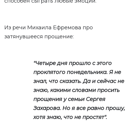
способен сыграть любые эмоции.
Из речи Михаила Ефремова про
затянувшееся прощение:
"Четыре дня прошло с этого
проклятого понедельника. Я не
знал, что сказать. Да и сейчас не
знаю, какими словами просить
прощения у семьи Сергея
Захарова. Но я все равно прошу,
хотя знаю, что не простят".