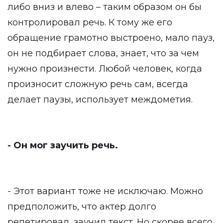
либо вниз и влево – таким образом он бы
контролировал речь. К тому же его
обращение грамотно выстроено, мало пауз,
он не подбирает слова, знает, что за чем
нужно произнести. Любой человек, когда
произносит сложную речь сам, всегда
делает паузы, использует междометия.
- Он мог заучить речь.
- Этот вариант тоже не исключаю. Можно
предположить, что актер долго
репетировал, заучил текст. Но скорее всего,