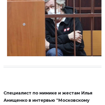
Специалист по мимике и жестам Илья
Анищенко в интервью
"Московскому