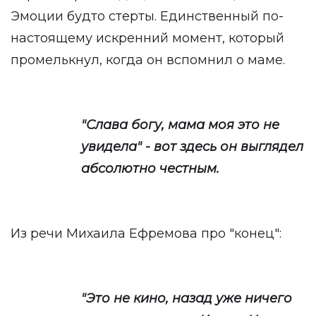
Эмоции будто стерты. Единственный по-
настоящему искренний момент, который
промелькнул, когда он вспомнил о маме.
"Слава богу, мама моя это не
увидела" - вот здесь он выглядел
абсолютно честным.
Из речи Михаила Ефремова про "конец":
"Это не кино, назад уже ничего