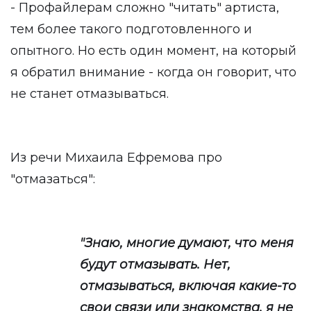
- Профайлерам сложно "читать" артиста,
тем более такого подготовленного и
опытного. Но есть один момент, на который
я обратил внимание - когда он говорит, что
не станет отмазываться.
Из речи Михаила Ефремова про
"отмазаться":
"Знаю, многие думают, что меня
будут отмазывать. Нет,
отмазываться, включая какие-то
свои связи или знакомства, я не