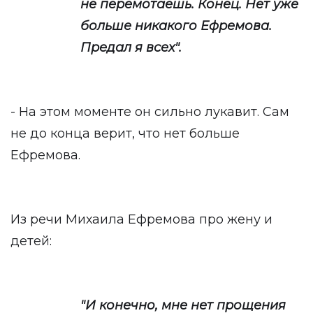
не перемотаешь. Конец. Нет уже
больше никакого Ефремова.
Предал я всех".
- На этом моменте он сильно лукавит. Сам
не до конца верит, что нет больше
Ефремова.
Из речи Михаила Ефремова про жену и
детей:
"И конечно, мне нет прощения