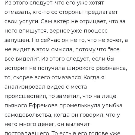
Из этого следует, что его уже хотят
отмазать, кто-то со стороны предлагает
свои услуги. Сам актер не отрицает, что за
него впишутся, вернее уже процесс
запущен. Но сейчас он не то, что не хочет, а
не видит в этом смысла, потому что "все
все видели". Из этого следует, если бы
история не получила широкого резонанса,
то, скорее всего отмазался. Когда я
анализировал видео с места
происшествия, то заметил, что на лице
пьяного Ефремова промелькнула улыбка
самодовольства, когда он говорил, что у
него много денег, он вылечит
пострадавшего. То есть в его голове уже