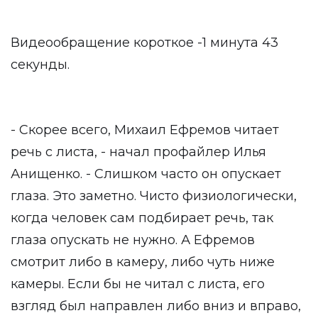
Видеообращение короткое -1 минута 43
секунды.
- Скорее всего, Михаил Ефремов читает
речь с листа, - начал профайлер Илья
Анищенко. - Слишком часто он опускает
глаза. Это заметно. Чисто физиологически,
когда человек сам подбирает речь, так
глаза опускать не нужно. А Ефремов
смотрит либо в камеру, либо чуть ниже
камеры. Если бы не читал с листа, его
взгляд был направлен либо вниз и вправо,