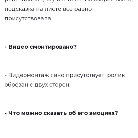
подсказка на листе все равно
присутствовала.
- Видео смонтировано?
- Видеомонтаж явно присутствует, ролик
обрезан с двух сторон.
- Что можно сказать об его эмоциях?