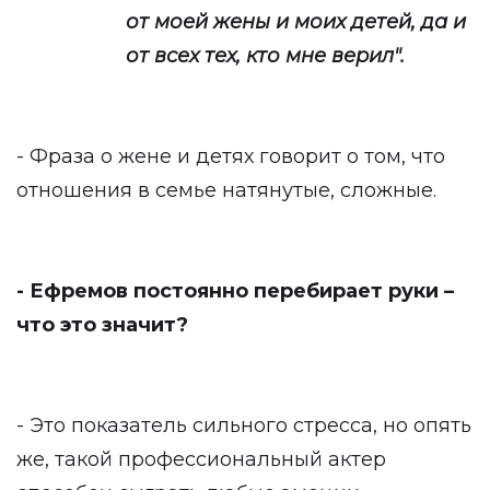
от моей жены и моих детей, да и
от всех тех, кто мне верил".
- Фраза о жене и детях говорит о том, что
отношения в семье натянутые, сложные.
- Ефремов постоянно перебирает руки –
что это значит?
- Это показатель сильного стресса, но опять
же, такой профессиональный актер