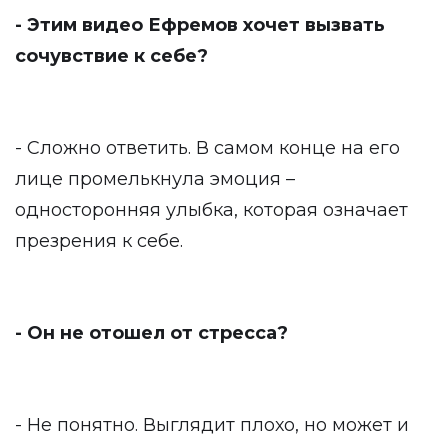
- Этим видео Ефремов хочет вызвать
сочувствие к себе?
- Сложно ответить. В самом конце на его
лице промелькнула эмоция –
односторонняя улыбка, которая означает
презрения к себе.
- Он не отошел от стресса?
- Не понятно. Выглядит плохо, но может и