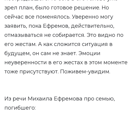
зрел план, было готовое решение. Но
сейчас все поменялось. Уверенно могу
заявить, пока Ефремов, действительно,
отмазываться не собирается. Это видно по
его жестам. А как сложится ситуация в
будущем, он сам не знает. Эмоции
неуверенности в его жестах в этом моменте
тоже присутствуют. Поживем-увидим.
Из речи Михаила Ефремова про семью,
погибшего: