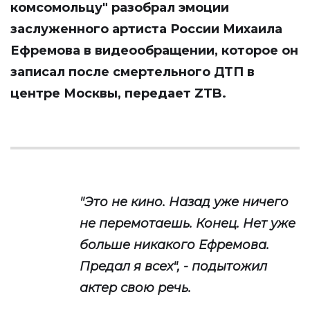
комсомольцу"
разобрал эмоции
заслуженного артиста России Михаила
Ефремова в видеообращении, которое он
записал после смертельного ДТП в
центре Москвы, передает
ZTB
.
"Это не кино. Назад уже ничего
не перемотаешь. Конец. Нет уже
больше никакого Ефремова.
Предал я всех", - подытожил
актер свою речь.