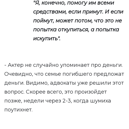
"Я, конечно, помогу им всеми
средствами, если примут. И если
поймут, может потом, что это не
попытка откупиться, а попытка
искупить".
- Актер не случайно упоминает про деньги.
Очевидно, что семье погибшего предложат
деньги. Видимо, адвокаты уже решили этот
вопрос. Скорее всего, это произойдет
позже, недели через 2-3, когда шумиха
поутихнет.