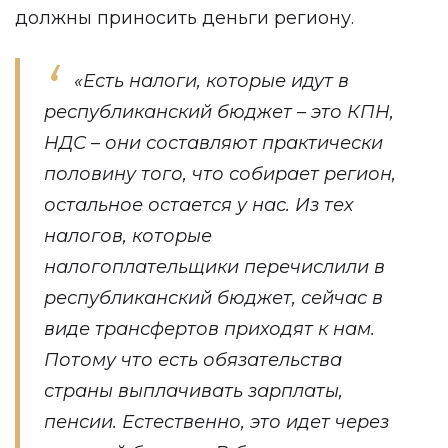
должны приносить деньги региону.
«Есть налоги, которые идут в
республиканский бюджет – это КПН,
НДС – они составляют практически
половину того, что собирает регион,
остальное остается у нас. Из тех
налогов, которые
налогоплательщики перечислили в
республиканский бюджет, сейчас в
виде трансфертов приходят к нам.
Потому что есть обязательства
страны выплачивать зарплаты,
пенсии. Естественно, это идет через