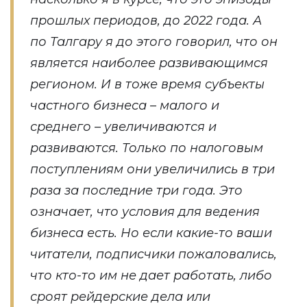
прошлых периодов, до 2022 года. А
по Талгару я до этого говорил, что он
является наиболее развивающимся
регионом. И в тоже время субъекты
частного бизнеса – малого и
среднего – увеличиваются и
развиваются. Только по налоговым
поступлениям они увеличились в три
раза за последние три года. Это
означает, что условия для ведения
бизнеса есть. Но если какие-то ваши
читатели, подписчики пожаловались,
что кто-то им не дает работать, либо
сроят рейдерские дела или