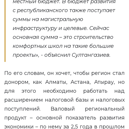
местный бюджет. В бюджет развития
с республиканского также поступает
суммы на магистральную
инфраструктуру и целевые. Сейчас
основная сумма – это строительство
комфортных школ на такие большие
проекты», - объяснил Султангазиев.
По его словам, он хочет, чтобы регион стал
донором, как Алматы, Астана, Атырау, но
для этого необходимо работать над
расширением налоговой базы и налоговых
поступлений. Валовый региональный
продукт – основной показатель развития
экономики – по нему за 2,5 года в прошлом