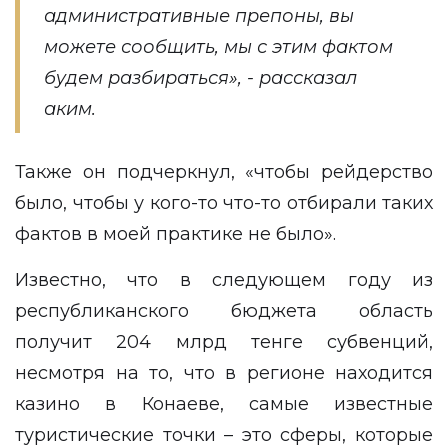
административные препоны, вы
можете сообщить, мы с этим фактом
будем разбираться», - рассказал
аким.
Также он подчеркнул, «чтобы рейдерство
было, чтобы у кого-то что-то отбирали таких
фактов в моей практике не было».
Известно, что в следующем году из
республиканского бюджета область
получит 204 млрд тенге субвенций,
несмотря на то, что в регионе находится
казино в Конаеве, самые известные
туристические точки – это сферы, которые