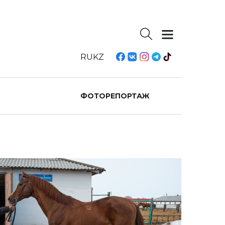
RU
KZ
ФОТОРЕПОРТАЖ