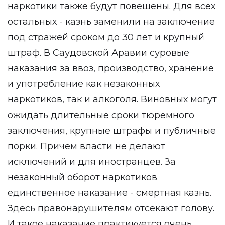
наркотики также будут повешены. Для всех
остальных - казнь заменили на заключение
под стражей сроком до 30 лет и крупный
штраф. В Саудовской Аравии суровые
наказания за ввоз, производство, хранение
и употребление как незаконных
наркотиков, так и алкоголя. Виновных могут
ожидать длительные сроки тюремного
заключения, крупные штрафы и публичные
порки. Причем власти не делают
исключений и для иностранцев. За
незаконный оборот наркотиков
единственное наказание - смертная казнь.
Здесь правонарушителям отсекают голову.
И такое наказание практикуется очень