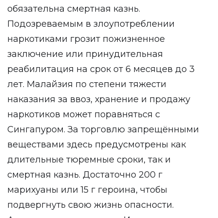
обязательна смертная казнь.
Подозреваемым в злоупотреблении
наркотиками грозит пожизненное
заключение или принудительная
реабилитация на срок от 6 месяцев до 3
лет. Малайзия по степени тяжести
наказания за ввоз, хранение и продажу
наркотиков может поравняться с
Сингапуром. За торговлю запрещёнными
веществами здесь предусмотрены как
длительные тюремные сроки, так и
смертная казнь. Достаточно 200 г
марихуаны или 15 г героина, чтобы
подвергнуть свою жизнь опасности.