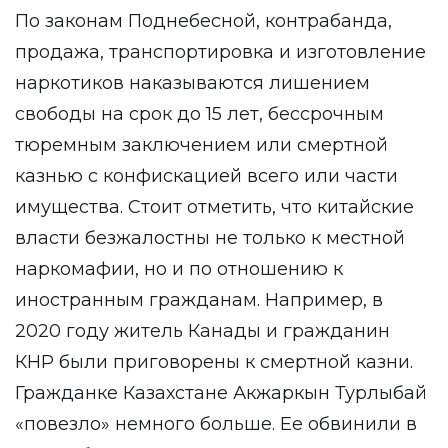
По законам Поднебесной, контрабанда,
продажа, транспортировка и изготовление
наркотиков наказываются лишением
свободы на срок до 15 лет, бессрочным
тюремным заключением или смертной
казнью с конфискацией всего или части
имущества. Стоит отметить, что китайские
власти безжалостны не только к местной
наркомафии, но и по отношению к
иностранным гражданам. Например, в
2020 году житель Канады и гражданин
КНР были приговорены к смертной казни.
Гражданке Казахстане Акжаркын Турлыбай
«повезло» немного больше. Ее обвинили в