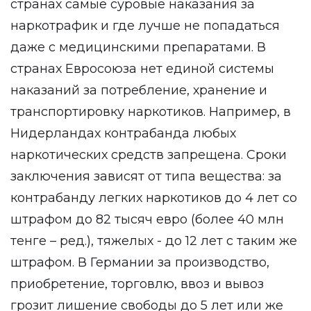
странах самые суровые наказания за
наркотрафик и где лучше не попадаться
даже с медицинскими препаратами. В
странах Евросоюза нет единой системы
наказаний за потребление, хранение и
транспортировку наркотиков. Например, в
Нидерландах контрабанда любых
наркотических средств запрещена. Сроки
заключения зависят от типа вещества: за
контрабанду легких наркотиков до 4 лет со
штрафом до 82 тысяч евро (более 40 млн
тенге – ред.), тяжелых - до 12 лет с таким же
штрафом. В Германии за производство,
приобретение, торговлю, ввоз и вывоз
грозит лишение свободы до 5 лет или же