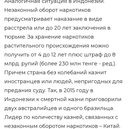
Аналогичная ситуация в Индонезии.
Незаконный оборот наркотиков
предусматривает наказание в виде
расстрела или до 20 лет заключения в
тюрьме. За хранение наркотиков
растительного происхождения можно
получить от 4 до 12 лет плюс штраф до 8
млрд. рупий (более 230 млн тенге - ред.).
Причем страна без колебаний казнит
иностранцев или людей, непригодных для
предания суду. Так, в 2015 году в
Индонезии к смертной казни приговорили
двух австралийцев и одного бразильца.
Лидер по количеству казней, связанных с
незаконным оборотом наркотиков – Китай.