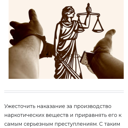
Ужесточить наказание за производство
наркотических веществ и приравнять его к
самым серьезным преступлениям. С таким