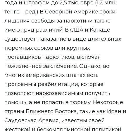
года и штрафом до 2,5 тыс. евро (1,2 млн
тенге – ред.) В Северной Америке сроки
лишения свободы за наркотики также
имеют ряд различий. В США и Канаде
существует наказание в виде длительных
тюремных сроков для крупных
поставщиков наркотиков, включая
пожизненное заключение. Однако, во
многих американских штатах есть
программы реабилитации, которые
позволяют наркозависимым получить
помощь, а не попасть в тюрьму. Некоторые
страны Ближнего Востока, такие как Иран и
Саудовская Аравия, известны своей
жестокой и бескомпромиссной политикой