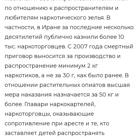
по отношению к распространителям и
любителям наркотического зелья. В
частности, в Иране за последние несколько
десятилетий публично казнили более 10
тыс. наркоторговцев. С 2007 года смертный
приговор выносится за производство и
распространение минимум 2 кг
наркотиков, а не за 30 г, как было ранее. В
отношении растительных опиатов высшая
мера наказания назначается за 50 кг и
более. Главари наркокартелей,
наркоторговцы, оказывающие
сопротивление при аресте и те, кто
заставляет детей распространять