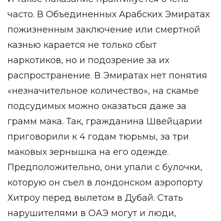
часто. В Объединенных Арабских Эмиратах
пожизненным заключение или смертной
казнью карается не только сбыт
наркотиков, но и подозрение за их
распространение. В Эмиратах нет понятия
«незначительное количество», на скамье
подсудимых можно оказаться даже за
грамм мака. Так, гражданина Швейцарии
приговорили к 4 годам тюрьмы, за три
маковых зернышка на его одежде.
Предположительно, они упали с булочки,
которую он съел в лондонском аэропорту
Хитроу перед вылетом в Дубай. Стать
нарушителями в ОАЭ могут и люди,