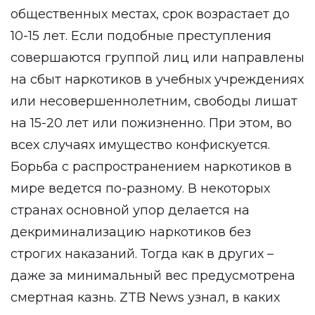
общественных местах, срок возрастает до
10-15 лет. Если подобные преступления
совершаются группой лиц или направлены
на сбыт наркотиков в учебных учреждениях
или несовершеннолетним, свободы лишат
на 15-20 лет или пожизненно. При этом, во
всех случаях имущество конфискуется.
Борьба с распространением наркотиков в
мире ведется по-разному. В некоторых
странах основной упор делается на
декриминализацию наркотиков без
строгих наказаний. Тогда как в других –
даже за минимальный вес предусмотрена
смертная казнь. ZTB News узнал, в каких