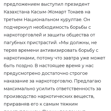
предложением выступил президент
Казахстана Касым-Жомарт Токаев на
третьем Национальном курултае. Он
подчеркнул необходимость борьбы с
наркоторговлей и защиты общества от
пагубных пристрастий. «Мы должны, не
теряя времени активизировать борьбу с
наркотиками, потому что завтра уже может
быть поздно. В настоящее время у нас
предусмотрено достаточно строгое
наказание за наркоторговлю. Предлагаю
максимально усилить ответственность за
производство наркотических веществ,
приравняв его к самым тяжким