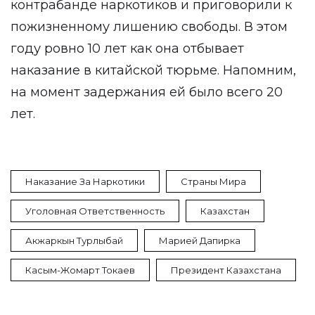
контрабанде наркотиков и приговорили к
пожизненному лишению свободы. В этом
году ровно 10 лет как она отбывает
наказание в китайской тюрьме. Напомним,
на момент задержания ей было всего 20
лет.
Наказание За Наркотики
Страны Мира
Уголовная Ответственность
Казахстан
Акжаркын Турлыбай
Марией Дапирка
Касым-Жомарт Токаев
Президент Казахстана