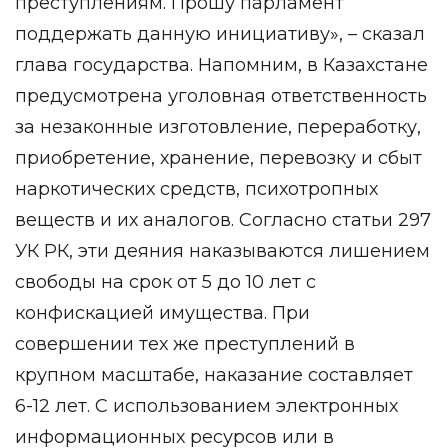
преступлениям. Прошу парламент
поддержать данную инициативу», – сказал
глава государства. Напомним, в Казахстане
предусмотрена уголовная ответственность
за незаконные изготовление, переработку,
приобретение, хранение, перевозку и сбыт
наркотических средств, психотропных
веществ и их аналогов. Согласно статьи 297
УК РК, эти деяния наказываются лишением
свободы на срок от 5 до 10 лет с
конфискацией имущества. При
совершении тех же преступлений в
крупном масштабе, наказание составляет
6-12 лет. С использованием электронных
информационных ресурсов или в