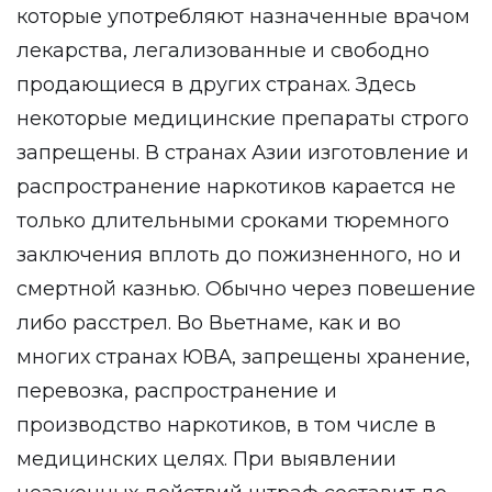
которые употребляют назначенные врачом
лекарства, легализованные и свободно
продающиеся в других странах. Здесь
некоторые медицинские препараты строго
запрещены. В странах Азии изготовление и
распространение наркотиков карается не
только длительными сроками тюремного
заключения вплоть до пожизненного, но и
смертной казнью. Обычно через повешение
либо расстрел. Во Вьетнаме, как и во
многих странах ЮВА, запрещены хранение,
перевозка, распространение и
производство наркотиков, в том числе в
медицинских целях. При выявлении