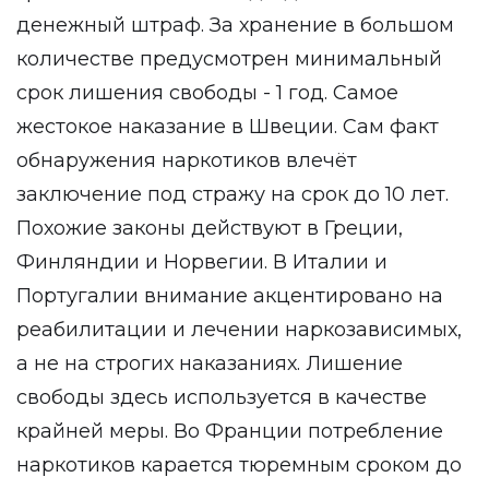
денежный штраф. За хранение в большом
количестве предусмотрен минимальный
срок лишения свободы - 1 год. Самое
жестокое наказание в Швеции. Сам факт
обнаружения наркотиков влечёт
заключение под стражу на срок до 10 лет.
Похожие законы действуют в Греции,
Финляндии и Норвегии. В Италии и
Португалии внимание акцентировано на
реабилитации и лечении наркозависимых,
а не на строгих наказаниях. Лишение
свободы здесь используется в качестве
крайней меры. Во Франции потребление
наркотиков карается тюремным сроком до