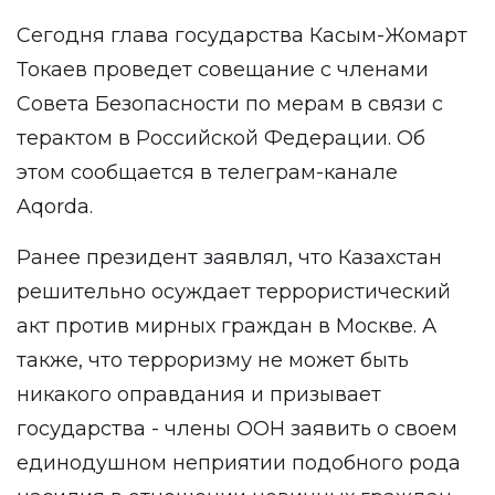
Сегодня глава государства Касым-Жомарт
Токаев проведет совещание с членами
Совета Безопасности по мерам в связи с
терактом в Российской Федерации. Об
этом сообщается в телеграм-канале
Aqorda
.
Ранее президент заявлял, что Казахстан
решительно осуждает террористический
акт против мирных граждан в Москве. А
также, что терроризму не может быть
никакого оправдания и призывает
государства - члены ООН заявить о своем
единодушном неприятии подобного рода