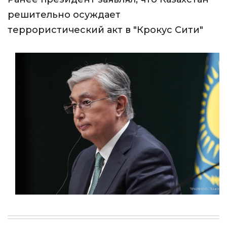
решительно осуждает
террористический акт в "Крокус Сити"