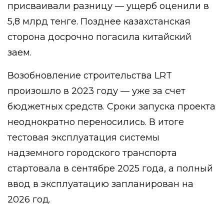
присваивали разницу — ущерб оценили в
5,8 млрд тенге. Позднее казахстанская
сторона досрочно погасила китайский
заем.
Возобновление строительства LRT
произошло в 2023 году — уже за счет
бюджетных средств. Сроки запуска проекта
неоднократно переносились. В итоге
тестовая эксплуатация системы
надземного городского транспорта
стартовала в сентябре 2025 года, а полный
ввод в эксплуатацию запланирован на
2026 год.