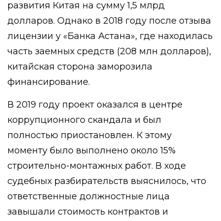
развития Китая на сумму 1,5 млрд
долларов. Однако в 2018 году после отзыва
лицензии у «Банка Астана», где находилась
часть заемных средств (208 млн долларов),
китайская сторона заморозила
финансирование.
В 2019 году проект оказался в центре
коррупционного скандала и был
полностью приостановлен. К этому
моменту было выполнено около 15%
строительно-монтажных работ. В ходе
судебных разбирательств выяснилось, что
ответственные должностные лица
завышали стоимость контрактов и