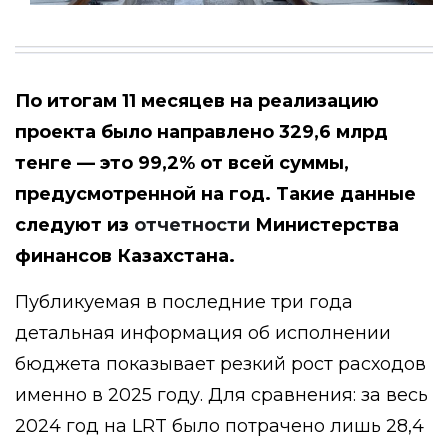
По итогам 11 месяцев на реализацию
проекта было направлено 329,6 млрд
тенге — это 99,2% от всей суммы,
предусмотренной на год. Такие данные
следуют из
отчетности
Министерства
финансов Казахстана.
Публикуемая в последние три года
детальная информация об исполнении
бюджета показывает резкий рост расходов
именно в 2025 году. Для сравнения: за весь
2024 год на LRT было потрачено лишь 28,4