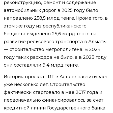
реконструкцию, ремонт и содержание
автомобильных дорог в 2025 году было
направлено 258,5 млрд тенге. Кроме того, в
этом же году из республиканского
бюджета выделено 25,6 млрд тенге на
развитие рельсового транспорта в Алматы
— строительство метрополитена. В 2024
году таких расходов не было, а в 2023 году
они составляли 9,4 млрд тенге.
История проекта LRT в Астане насчитывает
уже несколько лет. Строительство
фактически стартовало в мае 2017 года и
первоначально финансировалось за счет
кредитной линии Государственного банка