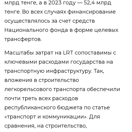
млрд тенге, а в 2023 году — 52,4 млрд
тенге. Во всех случаях финансирование
осуществлялось за счет средств
Национального фонда в форме целевых
трансфертов.
Масштабы затрат на LRT сопоставимы с
ключевыми расходами государства на
транспортную инфраструктуру. Так,
вложения в строительство
легкорельсового транспорта обеспечили
почти треть всех расходов
республиканского бюджета по статье
«транспорт и коммуникации». Для
сравнения, на строительство,