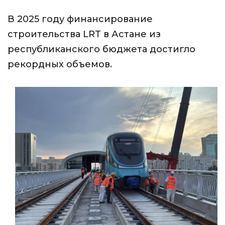
В 2025 году финансирование
строительства LRT в Астане из
республиканского бюджета достигло
рекордных объемов.