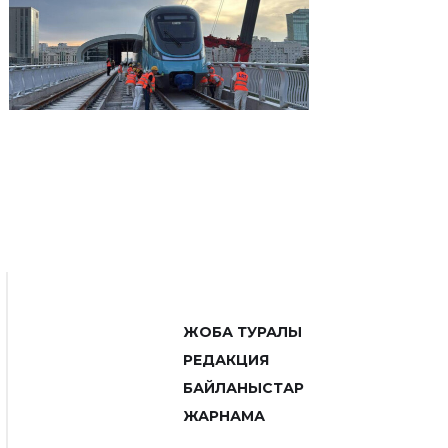
ЖОБА ТУРАЛЫ
РЕДАКЦИЯ
БАЙЛАНЫСТАР
ЖАРНАМА