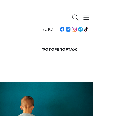
RU
KZ
ФОТОРЕПОРТАЖ