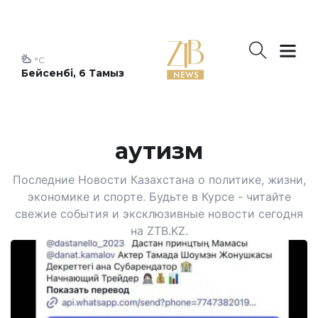
°C
Бейсенбі, 6 Тамыз
аутизм
Последние Новости Казахстана о политике, жизни,
экономике и спорте. Будьте в Курсе - читайте
свежие события и эксклюзивные новости сегодня
на ZTB.KZ.