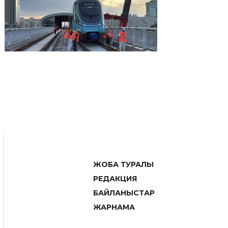
ЖОБА ТУРАЛЫ
РЕДАКЦИЯ
БАЙЛАНЫСТАР
ЖАРНАМА