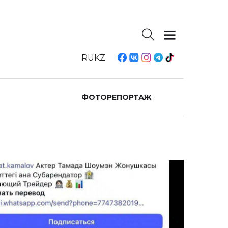
RU
KZ
ФОТОРЕПОРТАЖ