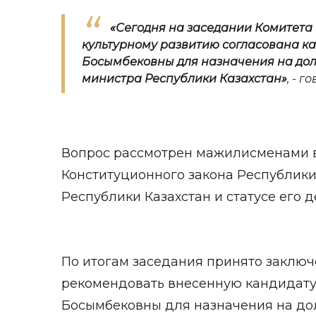
«Сегодня на заседании Комитета
культурному развитию согласована к
Босымбековны для назначения на дол
министра Республики Казахстан
»
, - 
Вопрос рассмотрен мажилисменами в 
Конституционного закона Республики
Республики Казахстан и статусе его д
По итогам заседания принято заключ
рекомендовать внесенную кандидат
Босымбековны для назначения на до