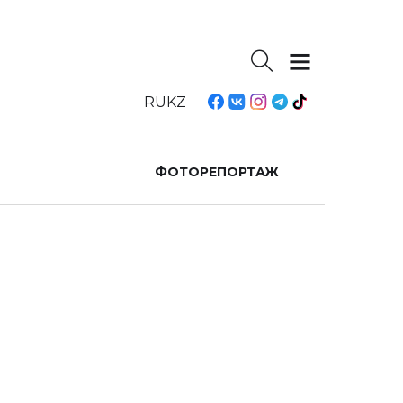
RU
KZ
ФОТОРЕПОРТАЖ