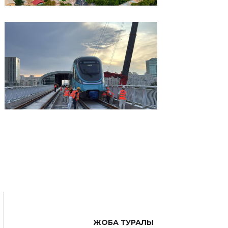
ЖОБА ТУРАЛЫ