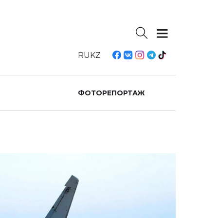
RU
KZ
ФОТОРЕПОРТАЖ