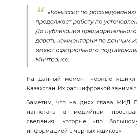
«Комиссия по расследованию
продолжает работу по установле
До публикации предварительного 
давать комментарии по данным из
имеют официального подтвержден
Минтрансе.
На данный момент черные ящики 
Казахстан. Их расшифровкой занимал
Заметим, что на днях глава МИД 
нагнетать в медийном простран
сведения, которые «по большом
информацией с черных ящиков».