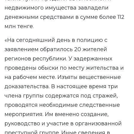
недвижимого имущества завладели
денежными средствами в сумме более 112
млн тенге.
«На сегодняшний день в полицию с
заявлением обратилось 20 жителей
регионов республики. У задержанных
проведены обыски по месту жительства и
на рабочем месте. Изъяты вещественные
доказательства. В настоящее время три
члена группы содержатся под стражей,
проводятся необходимые следственные
мероприятия. Им вменено создание,
руководство и участие в организованной
преступной группе. Иные сведения в