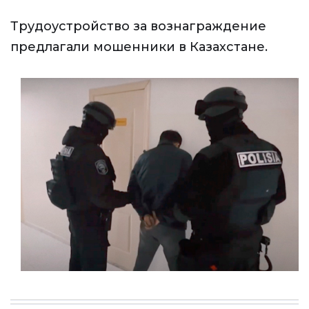
Трудоустройство за вознаграждение
предлагали мошенники в Казахстане.