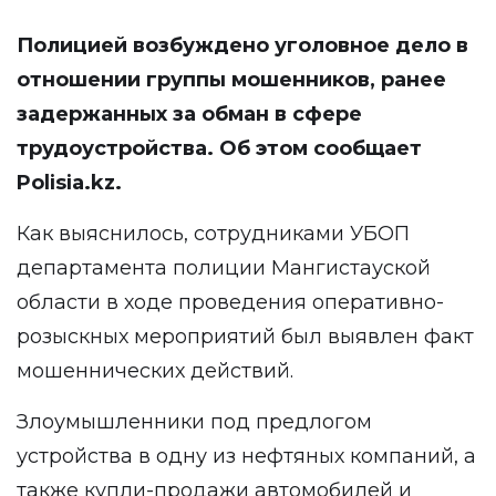
Полицией возбуждено уголовное дело в
отношении группы мошенников, ранее
задержанных за обман в сфере
трудоустройства. Об этом сообщает
Polisia.kz
.
Как выяснилось, сотрудниками УБОП
департамента полиции Мангистауской
области в ходе проведения оперативно-
розыскных мероприятий был выявлен факт
мошеннических действий.
Злоумышленники под предлогом
устройства в одну из нефтяных компаний, а
также купли-продажи автомобилей и