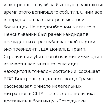
и экстренных служб за быструю реакцию во
время этого вопиющего события. С ним все
в порядке, он на осмотре в местной
больнице». На предвыборном митинге в
Пенсильвании был ранен кандидат в
президенты от республиканской партии,
экс-президент США Дональд Трамп.
Стрелявший убит, погиб как минимум один
из участников митинга, еще один
находится в тяжелом состоянии, сообщает
BBC. Выстрелы раздались, когда Трамп
рассказывал о числе нелегальных
мигрантов в США. После этого политика
доставили в больницу. «Сотрудники