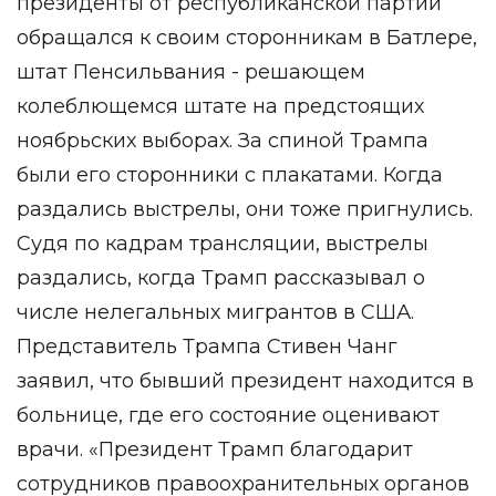
президенты от республиканской партии
обращался к своим сторонникам в Батлере,
штат Пенсильвания - решающем
колеблющемся штате на предстоящих
ноябрьских выборах. За спиной Трампа
были его сторонники с плакатами. Когда
раздались выстрелы, они тоже пригнулись.
Судя по кадрам трансляции, выстрелы
раздались, когда Трамп рассказывал о
числе нелегальных мигрантов в США.
Представитель Трампа Стивен Чанг
заявил, что бывший президент находится в
больнице, где его состояние оценивают
врачи. «Президент Трамп благодарит
сотрудников правоохранительных органов