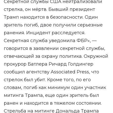
Секретной службы США нейтрализовали
стрелка, он мёртв. Бывший президент
Трамп находится в безопасности. Один
зритель погиб, двое получили серьезные
ранения. Инцидент расследуется.
Секретная служба уведомила ФБР», —
говорится в заявлении секретной службы,
отвечающей за охрану политика. Окружной
прокурор Батлера Ричард Голдингер
сообщил агентству Associated Press, что
стрелок был убит. Кроме того, по его
словам, погиб как минимум один участник
митинга Трампа, еще один зритель был
ранен и находится в тяжелом состоянии.
Стрельба на митинге Дональда Трампа