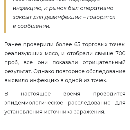
инфекцию, и рынок был оперативно
закрыт для дезинфекции – говорится
в сообщении.
Ранее проверили более 65 торговых точек,
реализующих мясо, и отобрали свыше 700
проб, все они показали отрицательный
результат. Однако повторное обследование
выявило инфекцию в одной из точек.
В настоящее время проводится
эпидемиологическое расследование для
установления источника заражения.