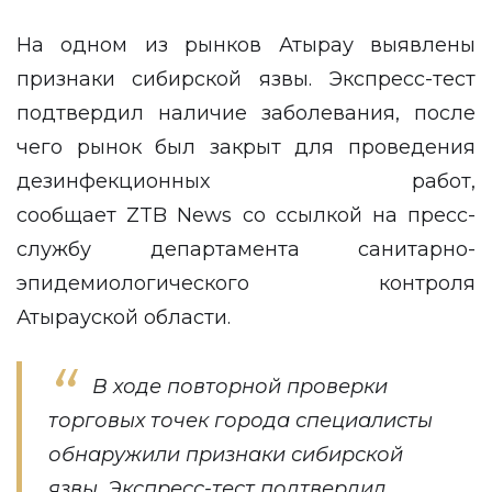
На одном из рынков Атырау выявлены
признаки сибирской язвы. Экспресс-тест
подтвердил наличие заболевания, после
чего рынок был закрыт для проведения
дезинфекционных работ,
сообщает
ZTB News
со ссылкой на пресс-
службу департамента санитарно-
эпидемиологического контроля
Атырауской области.
В ходе повторной проверки
торговых точек города специалисты
обнаружили признаки сибирской
язвы. Экспресс-тест подтвердил