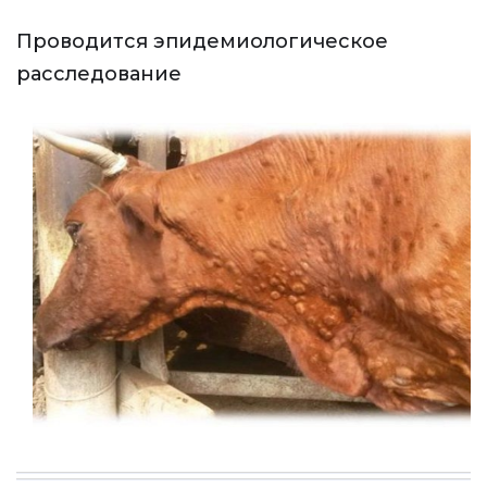
Проводится эпидемиологическое
расследование