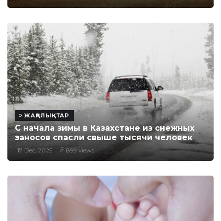
ЖАҢАЛЫҚТАР
С начала зимы в Казахстане из снежных
заносов спасли свыше тысячи человек
17 Dec, 2025
899 views