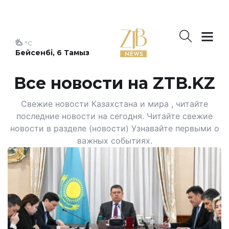
°C
Бейсенбі, 6 Тамыз
Все новости на ZTB.KZ
Свежие новости Казахстана и мира , читайте
последние новости на сегодня. Читайте свежие
новости в разделе (новости) Узнавайте первыми о
важных событиях.