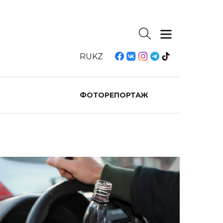
RU
KZ
ФОТОРЕПОРТАЖ