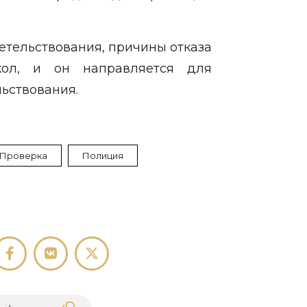
етельствования, причины отказа
ол, и он направляется для
ьствования.
Проверка
Полиция