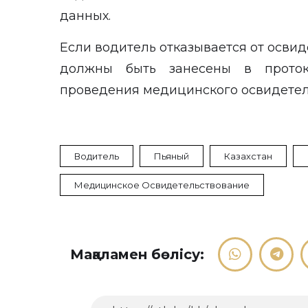
данных.
Если водитель отказывается от освид
должны быть занесены в проток
проведения медицинского освидетел
Водитель
Пьяный
Казахстан
Медицинское Освидетельствование
Мақаламен бөлісу: