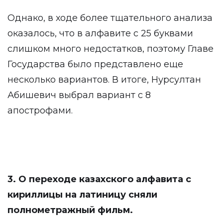
Однако, в ходе более тщательного анализа
оказалось, что в алфавите с 25 буквами
слишком много недостатков, поэтому Главе
Государства было представлено еще
несколько вариантов. В итоге, Нурсултан
Абишевич выбрал вариант с 8
апострофами.
3. О переходе казахского алфавита с
кириллицы на латиницу сняли
полнометражный фильм.