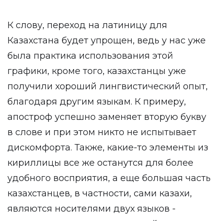
К слову, переход на латиницу для
Казахстана будет упрощен, ведь у нас уже
была практика использования этой
графики, кроме того, казахстанцы уже
получили хороший лингвистический опыт,
благодаря другим языкам. К примеру,
апостроф успешно заменяет вторую букву
в слове и при этом никто не испытывает
дискомфорта. Также, какие-то элементы из
кириллицы все же останутся для более
удобного восприятия, а еще большая часть
казахстанцев, в частности, сами казахи,
являются носителями двух языков -