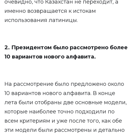
очевидно, что Казахстан не переходит, а
именно возвращается к истокам
использования латиницы.
2. Президентом было рассмотрено более
10 вариантов нового алфавита.
На рассмотрение было предложено около
10 вариантов нового алфавита. В конце
лета были отобраны две основные модели,
которые наиболее точно подходили по
всем критериям и уже после того, как обе
эти модели были рассмотрены и детально