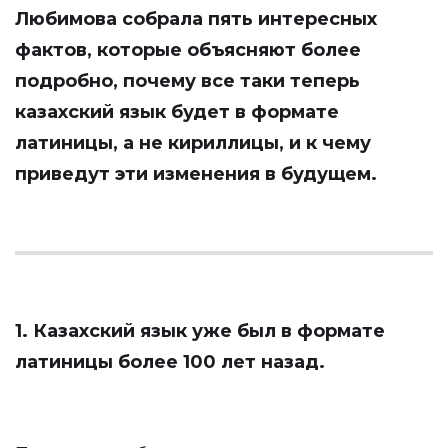
Любимова
собрала пять интересных
фактов, которые объясняют более
подробно, почему все таки теперь
казахский язык будет в формате
латиницы, а не кириллицы, и к чему
приведут эти изменения в будущем.
1. Казахский язык уже был в формате
латиницы более 100 лет назад.