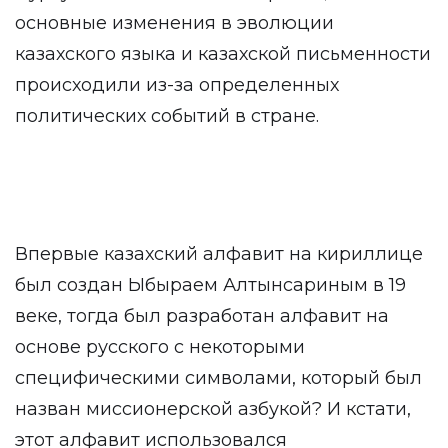
основные изменения в эволюции
казахского языка и казахской письменности
происходили из-за определенных
политических событий в стране.
Впервые казахский алфавит на кириллице
был создан Ыбыраем Алтынсариным в 19
веке, тогда был разработан алфавит на
основе русского с некоторыми
специфическими символами, который был
назван миссионерской азбукой? И кстати,
этот алфавит использовался