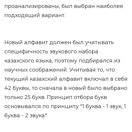
проанализированы, был выбран наиболее
подходящий вариант.
Новый алфавит должен был учитывать
специфичность звукового набора
казахского языка, поэтому подбирался из
научных соображений. Учитывая то, что
текущий казахский алфавит включал в себя
42 буквы, то сначала в новый было выбрано
только 25 букв. Принцип отбора букв
основывался по принципу "1 буква - 1 звук, 1
буква - 2 звука".