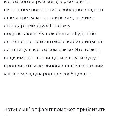
казахского и русского, а уже сейчас
нынешнее поколение свободно владеет
еще и третьем - английским, помимо
стандартных двух. Поэтому
подрастающему поколению будет не
сложно переключиться с кириллицы на
латиницу в казахском языке. Это важно,
ведь именно наши дети и внуки будут
продвигать уже обновленный казахский
язык в международное сообщество.
Латинский алфавит поможет приблизить