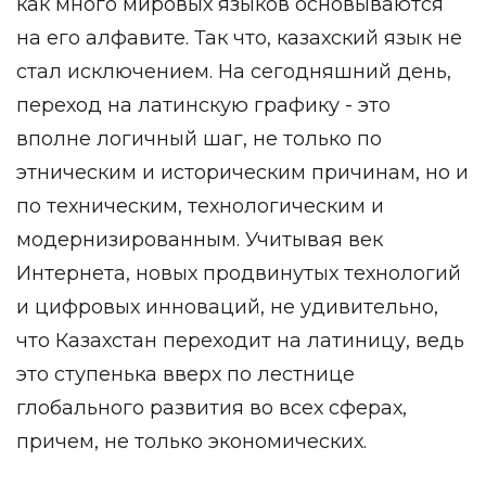
как много мировых языков основываются
на его алфавите. Так что, казахский язык не
стал исключением. На сегодняшний день,
переход на латинскую графику - это
вполне логичный шаг, не только по
этническим и историческим причинам, но и
по техническим, технологическим и
модернизированным. Учитывая век
Интернета, новых продвинутых технологий
и цифровых инноваций, не удивительно,
что Казахстан переходит на латиницу, ведь
это ступенька вверх по лестнице
глобального развития во всех сферах,
причем, не только экономических.