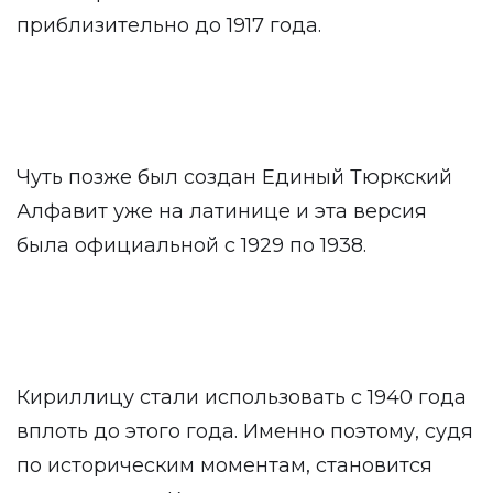
приблизительно до 1917 года.
Чуть позже был создан Единый Тюркский
Алфавит уже на латинице и эта версия
была официальной с 1929 по 1938.
Кириллицу стали использовать с 1940 года
вплоть до этого года. Именно поэтому, судя
по историческим моментам, становится