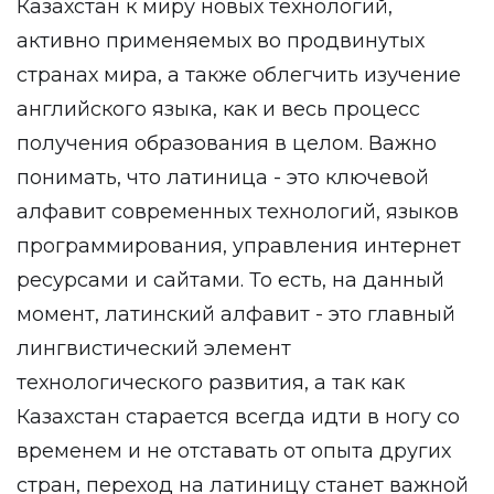
Казахстан к миру новых технологий,
активно применяемых во продвинутых
странах мира, а также облегчить изучение
английского языка, как и весь процесс
получения образования в целом. Важно
понимать, что латиница - это ключевой
алфавит современных технологий, языков
программирования, управления интернет
ресурсами и сайтами. То есть, на данный
момент, латинский алфавит - это главный
лингвистический элемент
технологического развития, а так как
Казахстан старается всегда идти в ногу со
временем и не отставать от опыта других
стран, переход на латиницу станет важной