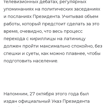
телевизионных дебатах, регулярных
упоминаниях на политических заседаниях
и посланиях Президента. Учитывая объем
работы, который предстоит сделать за это
время, очевидно, что весь процесс
перехода с кириллицы на латиницу
должен пройти максимально спокойно, без
спешки и суеты, как можно плавнее, чтобы
подготовить население.
Напомним, 27 октября этого года был
издан официальный Указ Президента