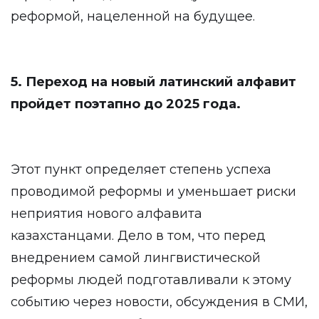
реформой, нацеленной на будущее.
5. Переход на новый латинский алфавит
пройдет поэтапно до 2025 года.
Этот пункт определяет степень успеха
проводимой реформы и уменьшает риски
неприятия нового алфавита
казахстанцами. Дело в том, что перед
внедрением самой лингвистической
реформы людей подготавливали к этому
событию через новости, обсуждения в СМИ,