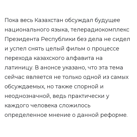
Пока весь Казахстан обсуждал будущее
национального языка, телерадиокомплекс
Президента Республики без дела не сидел
и успел снять целый фильм о процессе
перехода казахского алфавита на
латиницу. В анонсе указано, что эта тема
сейчас является не только одной из самых
обсуждаемых, но также спорной и
неоднозначной, ведь практически у
каждого человека сложилось
определенное мнение о данной реформе.