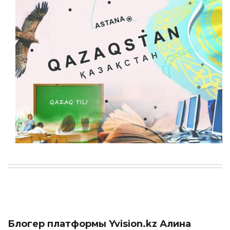
Блогер платформы
Yvision.kz
Алина