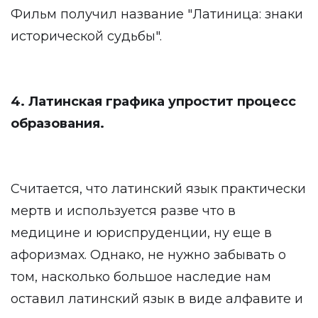
Фильм получил название "Латиница: знаки
исторической судьбы".
4. Латинская графика упростит процесс
образования.
Считается, что латинский язык практически
мертв и используется разве что в
медицине и юриспруденции, ну еще в
афоризмах. Однако, не нужно забывать о
том, насколько большое наследие нам
оставил латинский язык в виде алфавите и