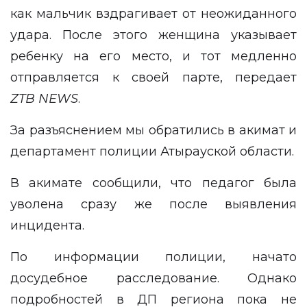
как мальчик вздрагивает от неожиданного
удара. После этого женщина указывает
ребенку на его место, и тот медленно
отправляется к своей парте, передает
ZTB
NEWS
.
За разъяснением мы обратились в акимат и
департамент полиции Атырауской области.
В акимате сообщили, что педагог была
уволена сразу же после выявления
инцидента.
По информации полиции, начато
досудебное расследование. Однако
подробностей в ДП региона пока не