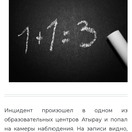
Инцидент произошел в одном из
образовательных центров Атырау и попал
на камеры наблюдения. На записи видно,