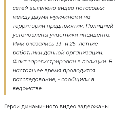
сетей выявлено видео потасовки
между двумя мужчинами на
территории предприятия. Полицией
установлены участники инцидента.
Ими оказались 33- и 25- летние
работники данной организации.
Факт зарегистрирован в полиции. В
настоящее время проводится
расследование, - сообщили в
ведомстве.
Герои динамичного видео задержаны.