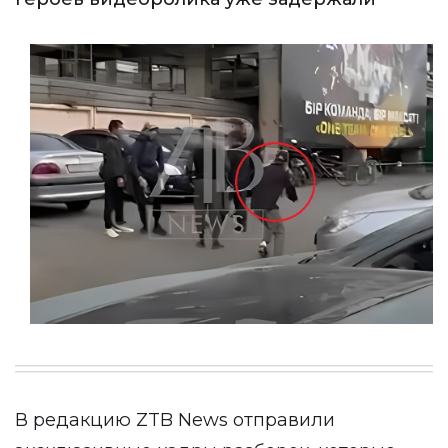
В редакцию
ZTB News
отправили