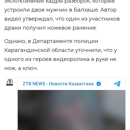
эксклюзивные кадры разборок, которые
устроили двое мужчин в Балхаше. Автор
видео утверждал, что один из участников
драки получил ножевое ранение.
Однако, в Департаменте полиции
Карагандинской области уточнили, что у
одного из героев видеоролика в руке не
нож, а ключ.