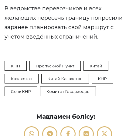
В ведомстве перевозчиков и всех
желающих пересечь границу попросили
заранее планировать свой маршрут с
учётом введённых ограничений.
КПП
Пропускной Пункт
Китай
Казахстан
Китай-Казахстан
КНР
День КНР
Комитет Госдоходов
Мақаламен бөлісу: