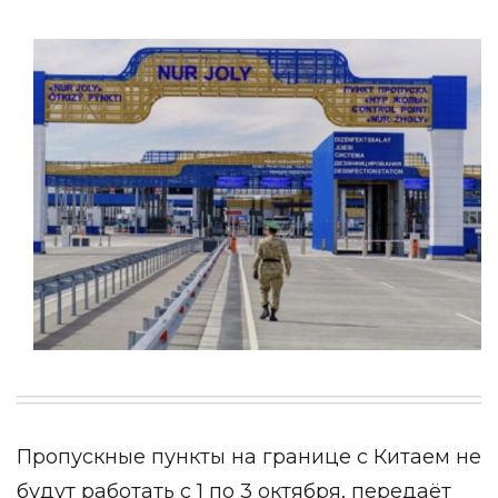
Пропускные пункты на границе с Китаем не
будут работать с 1 по 3 октября, передаёт