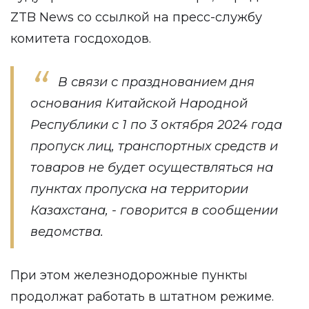
ZTB News
со ссылкой на пресс-службу
комитета
госдоходов
.
В связи с празднованием дня
основания Китайской Народной
Республики с 1 по 3 октября 2024 года
пропуск лиц, транспортных средств и
товаров не будет осуществляться на
пунктах пропуска на территории
Казахстана, - говорится в сообщении
ведомства.
При этом железнодорожные пункты
продолжат работать в штатном режиме.