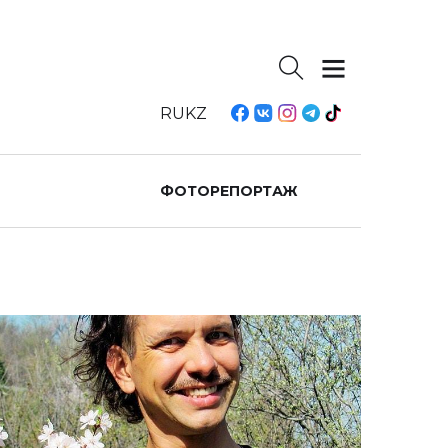
RU
KZ
ФОТОРЕПОРТАЖ