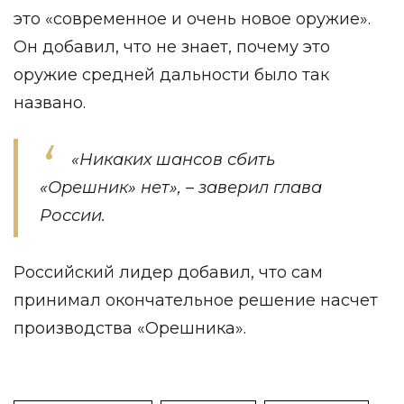
это «современное и очень новое оружие».
Он добавил, что не знает, почему это
оружие средней дальности было так
названо.
«Никаких шансов сбить
«Орешник» нет», – заверил глава
России.
Российский лидер добавил, что сам
принимал окончательное решение насчет
производства «Орешника».