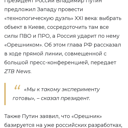
Президент России Владимир Путин
предложил Западу провести
«технологическую дуэль» XXI века: выбрать
объект в Киеве, сосредоточить там все
силы ПВО и ПРО, а Россия ударит по нему
«Орешником». Об этом глава РФ рассказал
в ходе прямой линии, совмещенной с
большой пресс-конференцией, передает
ZTB
News
.
«Мы к такому эксперименту
готовы», – сказал президент.
Также Путин заявил, что «Орешник»
базируется на уже российских разработках,