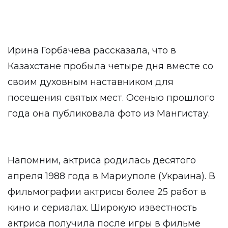
Ирина Горбачева рассказала, что в
Казахстане пробыла четыре дня вместе со
своим духовным наставником для
посещения святых мест. Осенью прошлого
года она публиковала фото из Мангистау.
Напомним, актриса родилась десятого
апреля 1988 года в Мариуполе (Украина). В
фильмографии актрисы более 25 работ в
кино и сериалах. Широкую известность
актриса получила после игры в фильме