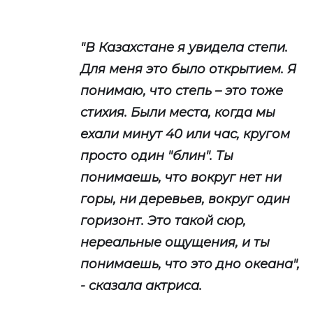
"В Казахстане я увидела степи.
Для меня это было открытием. Я
понимаю, что степь – это тоже
стихия. Были места, когда мы
ехали минут 40 или час, кругом
просто один "блин". Ты
понимаешь, что вокруг нет ни
горы, ни деревьев, вокруг один
горизонт. Это такой сюр,
нереальные ощущения, и ты
понимаешь, что это дно океана",
- сказала актриса.