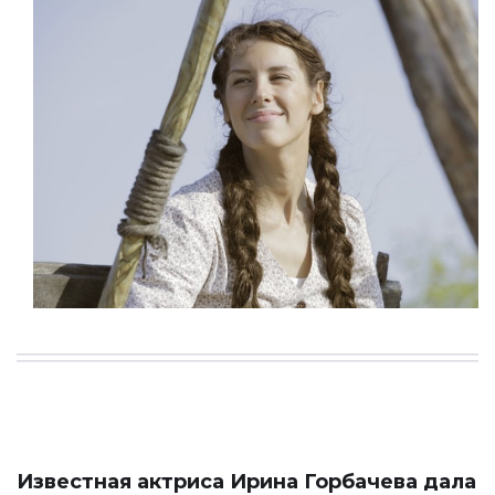
Известная актриса Ирина Горбачева дала