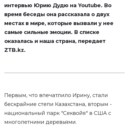
интервью Юрию Дудю на Youtube. Во
время беседы она рассказала о двух
местах в мире, которые вызвали у нее
самые сильные эмоции. В списке
оказалась и наша страна, передает
ZTB.kz
.
Первым, что впечатлило Ирину, стали
бескрайние степи Казахстана, вторым -
национальный парк "Секвойя" в США с
многолетними деревьями.