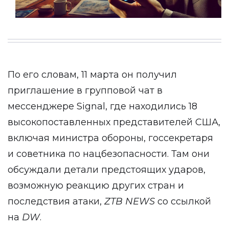
По его словам, 11 марта он получил
приглашение в групповой чат в
мессенджере Signal, где находились 18
высокопоставленных представителей США,
включая министра обороны, госсекретаря
и советника по нацбезопасности. Там они
обсуждали детали предстоящих ударов,
возможную реакцию других стран и
последствия атаки,
ZTB
NEWS
со ссылкой
на
DW
.