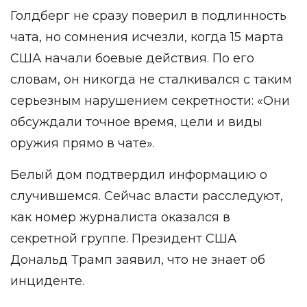
Голдберг не сразу поверил в подлинность
чата, но сомнения исчезли, когда 15 марта
США начали боевые действия. По его
словам, он никогда не сталкивался с таким
серьезным нарушением секретности: «Они
обсуждали точное время, цели и виды
оружия прямо в чате».
Белый дом подтвердил информацию о
случившемся. Сейчас власти расследуют,
как номер журналиста оказался в
секретной группе. Президент США
Дональд Трамп заявил, что не знает об
инциденте.