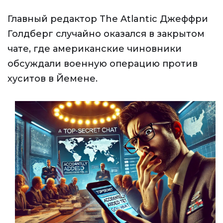
Главный редактор The Atlantic Джеффри
Голдберг случайно оказался в закрытом
чате, где американские чиновники
обсуждали военную операцию против
хуситов в Йемене.