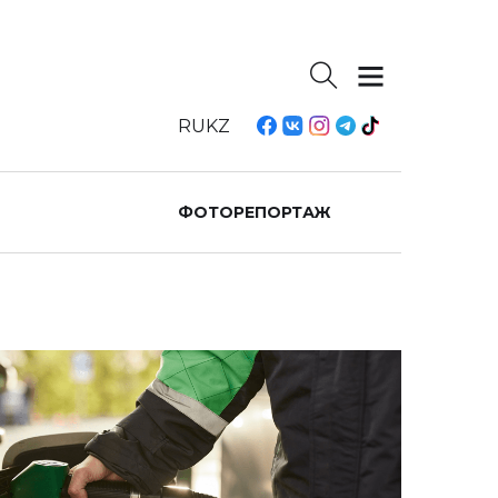
RU
KZ
ФОТОРЕПОРТАЖ