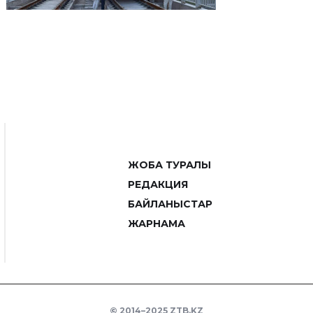
ЖОБА ТУРАЛЫ
РЕДАКЦИЯ
БАЙЛАНЫСТАР
ЖАРНАМА
© 2014–2025 ZTB.KZ