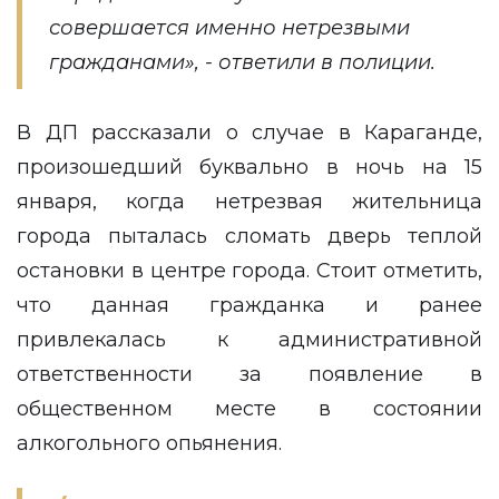
совершается именно нетрезвыми
гражданами», - ответили в полиции.
В ДП рассказали о случае в Караганде,
произошедший буквально в ночь на 15
января, когда нетрезвая жительница
города пыталась сломать дверь теплой
остановки в центре города. Стоит отметить,
что данная гражданка и ранее
привлекалась к административной
ответственности за появление в
общественном месте в состоянии
алкогольного опьянения.