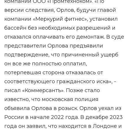
компании ООО «Промтехноком». «По
версии следствия, Орлов, будучи главой
компании «Меркурий фитнес», установил
бассейн без необходимых разрешений и
отказался оплачивать его демонтаж. В суде
представители Орлова предъявили
подтверждение, что причиненный ущерб
он все же полностью оплатил,
потерпевшая сторона отказалась от
соответствующего гражданского иска», -
писал «Коммерсантъ». Позже стало
известно, что московская полиция
объявила Орлова в розыск. Орлов уехал из
России в начале 2022 года. В декабре 2023
года он заявил, что находится в Лондоне и