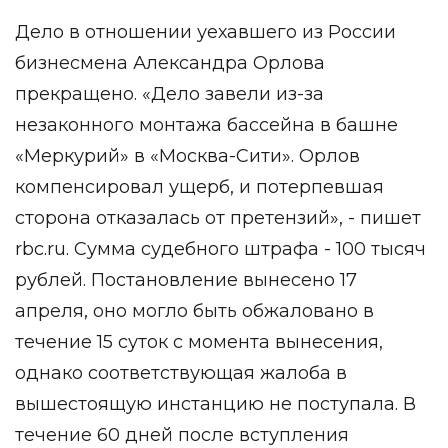
Дело в отношении уехавшего из России
бизнесмена Александра Орлова
прекращено. «Дело завели из-за
незаконного монтажа бассейна в башне
«Меркурий» в «Москва-Сити». Орлов
компенсировал ущерб, и потерпевшая
сторона отказалась от претензий», - пишет
rbc.ru. Сумма судебного штрафа - 100 тысяч
рублей. Постановление вынесено 17
апреля, оно могло быть обжаловано в
течение 15 суток с момента вынесения,
однако соответствующая жалоба в
вышестоящую инстанцию не поступала. В
течение 60 дней после вступления