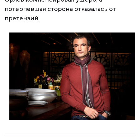
потерпевшая сторона отказалась от
претензий