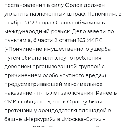
постановления в силу Орлов должен
уплатить назначенный штраф. Напомним, в
ноябре 2023 года Орлова объявили в
международный розыск. Дело завели по
пунктам а, б части 2 статьи 165 УК РФ
(«Причинение имущественного ущерба
путем обмана или злоупотребления
доверием организованной группой с
причинением особо крупного вреда»),
предусматривающей максимальное
наказание - пять лет заключения. Ранее в
СМИ ссобщалось, что к Орлову были
претензии у арендодателя площадей в
башне «Меркурий» в «Москва-Сити» -