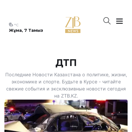
°C
Жұма, 7 Тамыз
ДТП
Последние Новости Казахстана о политике, жизни,
экономике и спорте. Будьте в Курсе - читайте
свежие события и эксклюзивные новости сегодня
на ZTB.KZ.