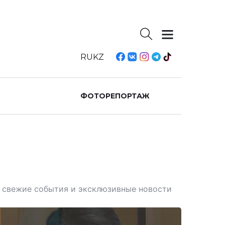
RU
KZ
ФОТОРЕПОРТАЖ
те свежие события и эксклюзивные новости