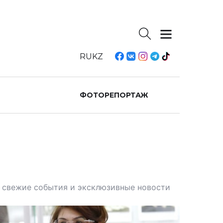
RU
KZ
ФОТОРЕПОРТАЖ
те свежие события и эксклюзивные новости