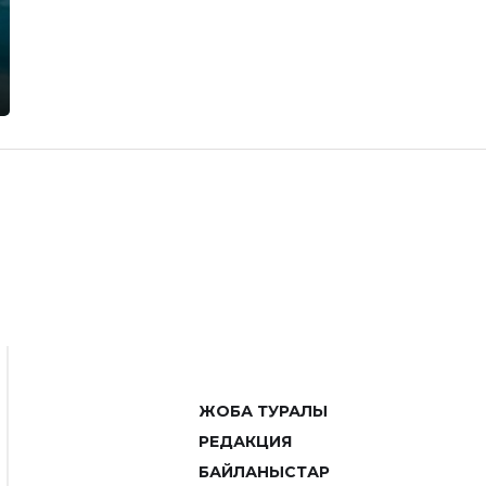
ЖОБА ТУРАЛЫ
РЕДАКЦИЯ
БАЙЛАНЫСТАР