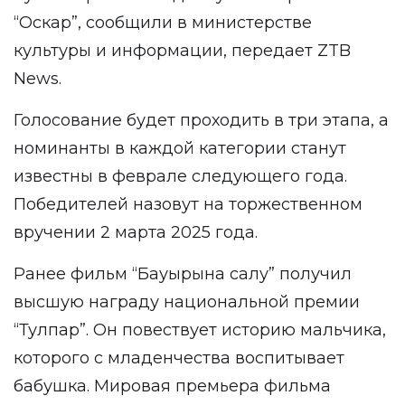
“Оскар”,
сообщили
в министерстве
культуры и информации, передает
ZTB
News
.
Голосование будет проходить в три этапа, а
номинанты в каждой категории станут
известны в феврале следующего года.
Победителей назовут на торжественном
вручении 2 марта 2025 года.
Ранее фильм “Бауырына салу” получил
высшую награду национальной премии
“Тулпар”. Он повествует историю мальчика,
которого с младенчества воспитывает
бабушка. Мировая премьера фильма