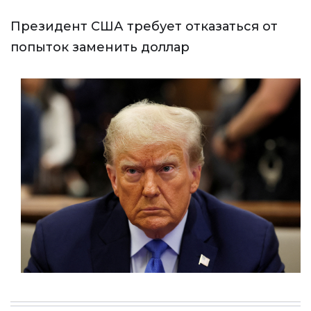
Президент США требует отказаться от
попыток заменить доллар