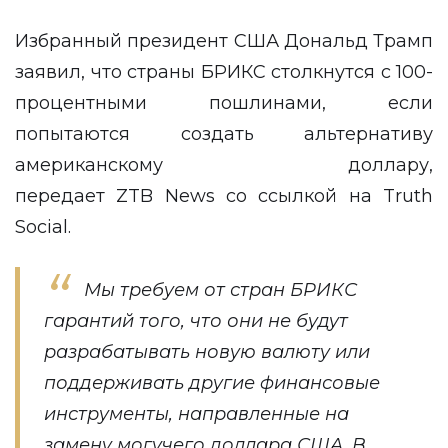
Избранный президент США Дональд Трамп
заявил, что страны БРИКС столкнутся с 100-
процентными пошлинами, если
попытаются создать альтернативу
американскому доллару,
передает
ZTB News
со ссылкой на
Truth
Social
.
Мы требуем от стран БРИКС
гарантий того, что они не будут
разрабатывать новую валюту или
поддерживать другие финансовые
инструменты, направленные на
замену могучего доллара США. В