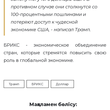
противном случае они столкнутся со
100-процентными пошлинами и
потеряют доступ к чудесной
экономике США, - написал Трамп.
БРИКС - экономическое объединение
стран, которые стремятся повысить свою
роль в глобальной экономике.
Трамп
БРИКС
Доллар
Мақаламен бөлісу: