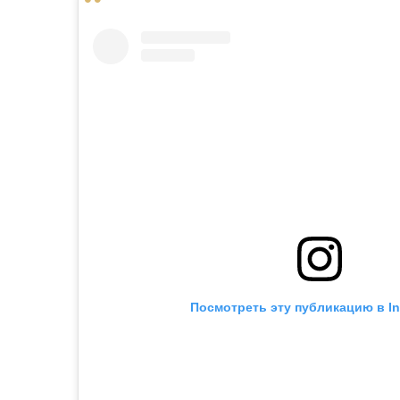
Посмотреть эту публикацию в I