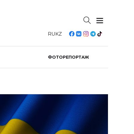
RU
KZ
ФОТОРЕПОРТАЖ